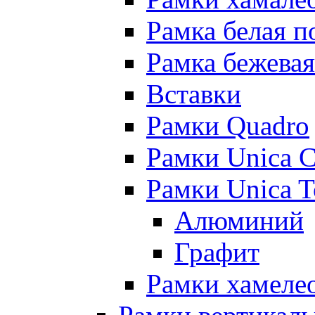
Рамка белая п
Рамка бежевая
Вставки
Рамки Quadro
Рамки Unica C
Рамки Unica 
Алюминий
Графит
Рамки хамелео