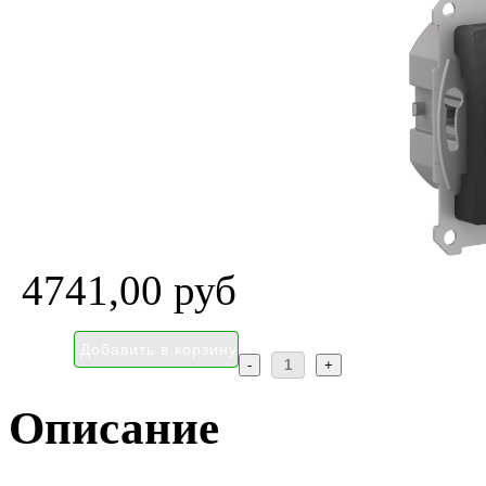
4741,00 руб
Описание