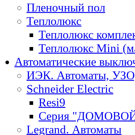
Пленочный пол
Теплолюкс
Теплолюкс компле
Теплолюкс Mini (
Автоматические выключ
ИЭК. Автоматы, УЗО
Schneider Electric
Resi9
Серия "ДОМОВО
Legrand. Автоматы