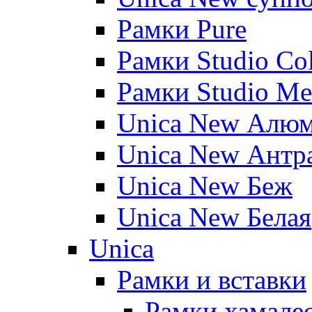
Рамки Pure
Рамки Studio Co
Рамки Studio Me
Unica New Алю
Unica New Антр
Unica New Беж
Unica New Белая
Unica
Рамки и вставки
Рамки хамалео