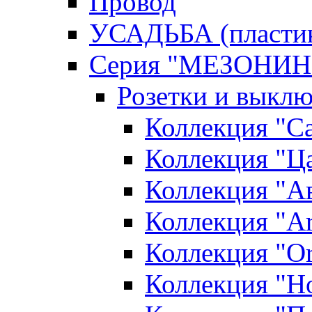
Провод
УСАДЬБА (пласти
Серия "МЕЗОНИН
Розетки и выклю
Коллекция "С
Коллекция "Ца
Коллекция "А
Коллекция "Ar
Коллекция "O
Коллекция "Н