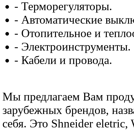
- Терморегуляторы.
- Автоматические выкл
- Отопительное и тепл
- Электроинструменты.
- Кабели и провода.
Мы предлагаем Вам проду
зарубежных брендов, назв
себя. Это Shneider eletric,