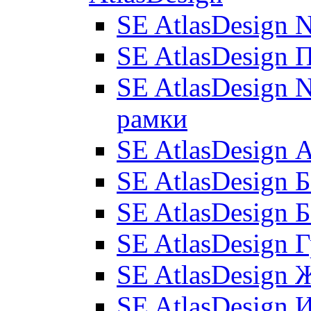
SE AtlasDesign 
SE AtlasDesign 
SE AtlasDesign N
рамки
SE AtlasDesign
SE AtlasDesign 
SE AtlasDesign 
SE AtlasDesign 
SE AtlasDesign 
SE AtlasDesign 