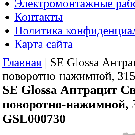
Электромонтажные раб
Контакты
Политика конфиденциа
Карта сайта
Главная
|
SE Glossa Антра
поворотно-нажимной, 31
SE Glossa Антрацит С
поворотно-нажимной, 
GSL000730