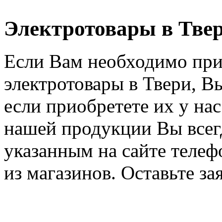
Электротовары в Тве
Если Вам необходимо при
электротовары в Твери, В
если приобретете их у на
нашей продукции Вы всегд
указанным на сайте телеф
из магазинов. Оставьте за