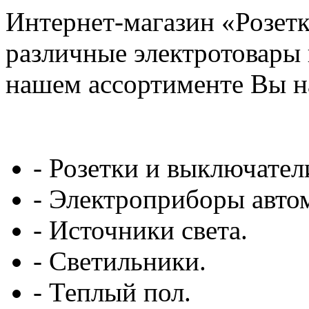
Интернет-магазин «Розетк
различные электротовары 
нашем ассортименте Вы н
- Розетки и выключател
- Электроприборы авто
- Источники света.
- Светильники.
- Теплый пол.