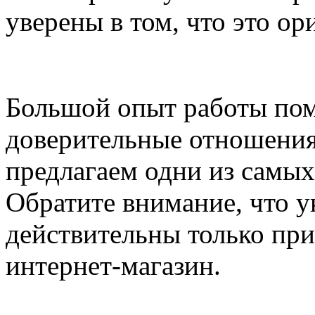
уверены в том, что это о
Большой опыт работы пом
доверительные отношения
предлагаем одни из самых
Обратите внимание, что у
действительны только при
интернет-магазин.