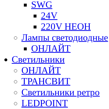
SWG
24V
220V НЕОН
Лампы светодиодные
ОНЛАЙТ
Светильники
ОНЛАЙТ
ТРАНСВИТ
Светильники ретро
LEDPOINT