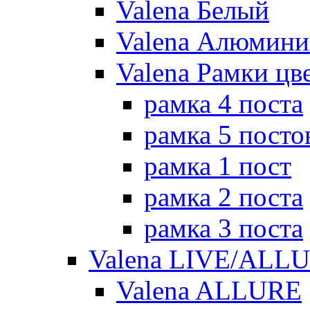
Valena Белый
Valena Алюмини
Valena Рамки цв
рамка 4 поста
рамка 5 посто
рамка 1 пост
рамка 2 поста
рамка 3 поста
Valena LIVE/ALL
Valena ALLURE