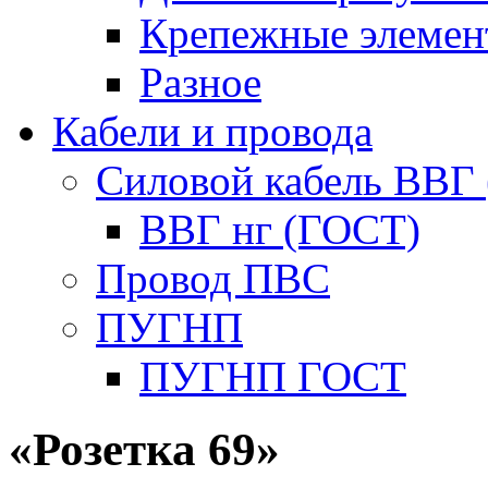
Крепежные элемен
Разное
Кабели и провода
Силовой кабель ВВГ
ВВГ нг (ГОСТ)
Провод ПВС
ПУГНП
ПУГНП ГОСТ
«Розетка 69»