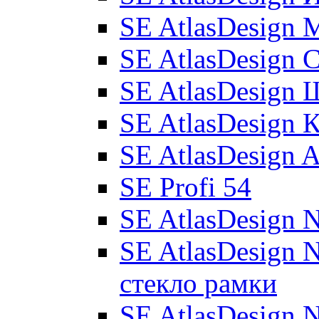
SE AtlasDesign 
SE AtlasDesign 
SE AtlasDesign
SE AtlasDesign 
SE AtlasDesign 
SE Profi 54
SE AtlasDesign 
SE AtlasDesign 
стекло рамки
SE AtlasDesign 