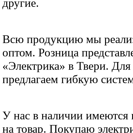
другие.
Всю продукцию мы реализ
оптом. Розница представл
«Электрика» в Твери. Для
предлагаем гибкую систем
У нас в наличии имеются
на товар. Покупаю электр