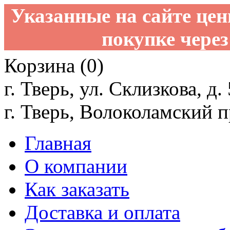
Указанные на сайте це
покупке через
Корзина (0)
г. Тверь, ул. Склизкова, д.
г. Тверь, Волоколамский пр
Главная
О компании
Как заказать
Доставка и оплата