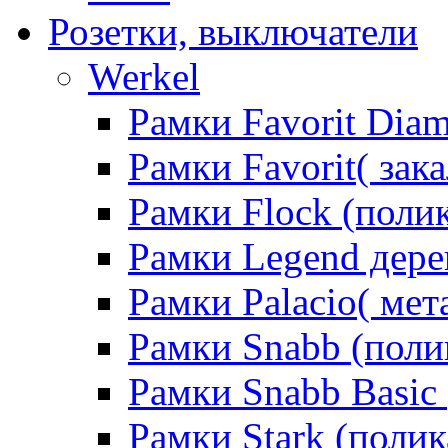
Розетки, выключатели
Werkel
Рамки Favorit Diam
Рамки Favorit( зак
Рамки Flock (поли
Рамки Legend дере
Рамки Palacio( мет
Рамки Snabb (поли
Рамки Snabb Basic
Рамки Stark (полик