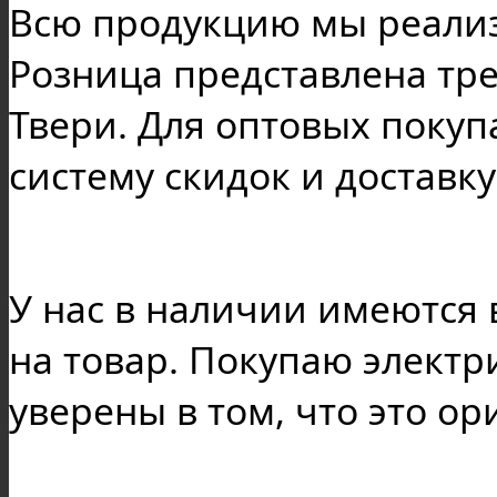
Всю продукцию мы реализу
Розница представлена тр
Твери. Для оптовых поку
систему скидок и доставку
У нас в наличии имеются
на товар. Покупаю электр
уверены в том, что это о