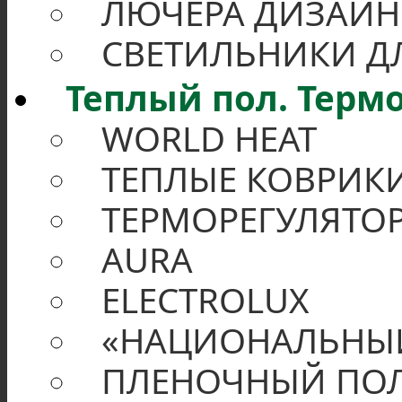
ЛЮЧЕРА ДИЗАЙН
СВЕТИЛЬНИКИ Д
Теплый пол. Терм
WORLD HEAT
ТЕПЛЫЕ КОВРИК
ТЕРМОРЕГУЛЯТО
AURA
ELECTROLUX
«НАЦИОНАЛЬНЫ
ПЛЕНОЧНЫЙ ПО