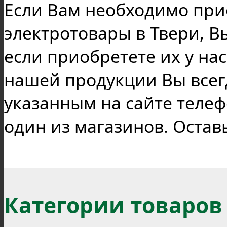
Если Вам необходимо при
электротовары в Твери, В
если приобретете их у на
нашей продукции Вы всег
указанным на сайте телеф
один из магазинов. Остав
Категории товаров