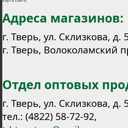
Карта сайта
Адреса магазинов:
г. Тверь, ул. Склизкова, д. 5
г. Тверь, Волоколамский пр-т
Отдел оптовых про
г. Тверь, ул. Склизкова, д. 
тел.: (4822) 58-72-92,