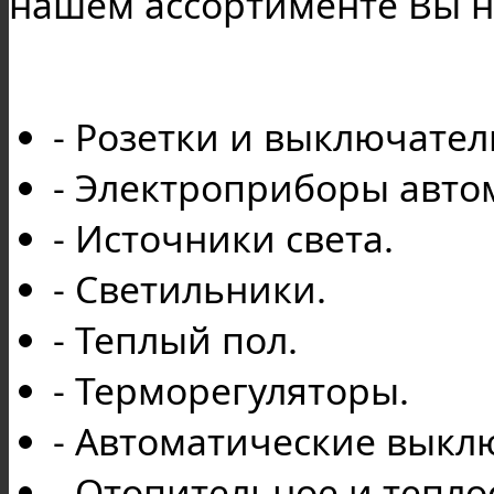
нашем ассортименте Вы н
- Розетки и выключател
- Электроприборы авто
- Источники света.
- Светильники.
- Теплый пол.
- Терморегуляторы.
- Автоматические выкл
- Отопительное и тепл