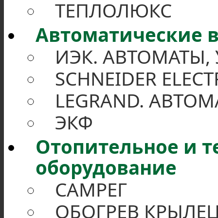
ТЕПЛОЛЮКС
Автоматические в
ИЭК. АВТОМАТЫ,
SCHNEIDER ELECT
LEGRAND. АВТОМ
ЭКФ
Отопительное и 
оборудование
САМРЕГ
ОБОГРЕВ КРЫЛЕЦ