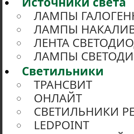
Источники света
ЛАМПЫ ГАЛОГЕН
ЛАМПЫ НАКАЛИВ
ЛЕНТА СВЕТОДИО
ЛАМПЫ СВЕТОД
Светильники
ТРАНСВИТ
ОНЛАЙТ
СВЕТИЛЬНИКИ Р
LEDPOINT