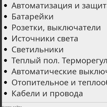
Автоматизация и защит
Батарейки
Розетки, выключатели
Источники света
Светильники
Теплый пол. Терморегу
Автоматические выключ
Отопительное и тепло
Кабели и провода