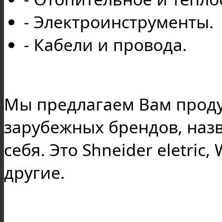
- Электроинструменты.
- Кабели и провода.
Мы предлагаем Вам проду
зарубежных брендов, назв
себя. Это Shneider eletric,
другие.