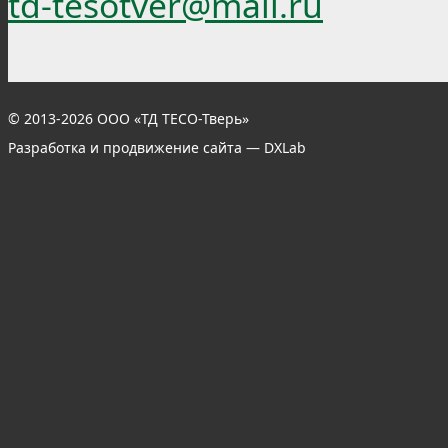
td-tesotver@mail.ru
© 2013-2026 ООО «ТД ТЕСО-Тверь»
Разработка и продвижение сайта — DXLab