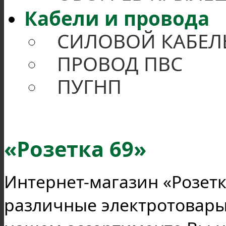
Кабели и провода
СИЛОВОЙ КАБЕЛЬ
ПРОВОД ПВС
ПУГНП
«Розетка 69»
Интернет-магазин «Розетк
различные электротовары 