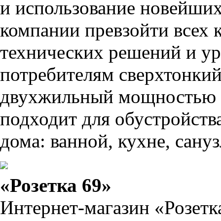
и использование новейших
компании превзойти всех 
технических решений и у
потребителям сверхтонки
двухжильный мощностью 1
подходит для обустройств
дома: ванной, кухне, санузл
«Розетка 69»
Интернет-магазин «Розетк