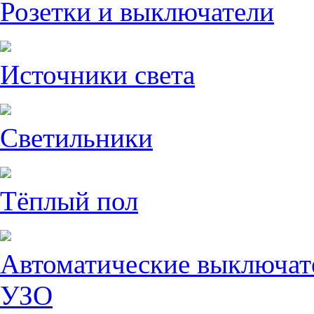
Розетки и выключатели
Источники света
Светильники
Тёплый пол
Автоматические выключат
УЗО