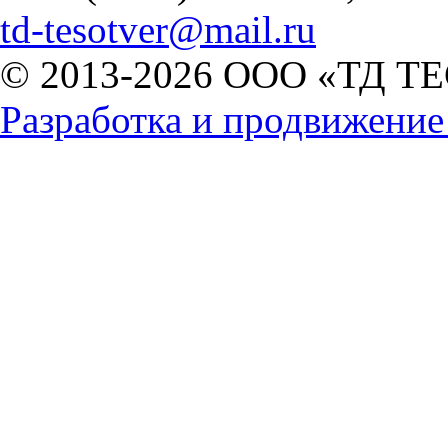
td-tesotver@mail.ru
© 2013-2026 ООО «ТД ТЕ
Разработка и продвижени