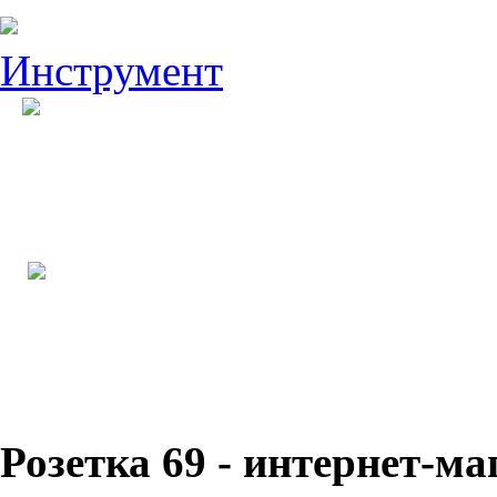
Инструмент
Розетка 69 - интернет-м