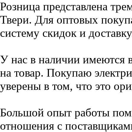
Розница представлена тре
Твери. Для оптовых покуп
систему скидок и доставку
У нас в наличии имеются 
на товар. Покупаю электри
уверены в том, что это ор
Большой опыт работы пом
отношения с поставщикам