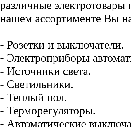
различные электротовары 
нашем ассортименте Вы на
- Розетки и выключатели.
- Электроприборы автомат
- Источники света.
- Светильники.
- Теплый пол.
- Терморегуляторы.
- Автоматические выключа