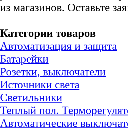
из магазинов. Оставьте за
Категории товаров
Автоматизация и защита
Батарейки
Розетки, выключатели
Источники света
Светильники
Теплый пол. Терморегуля
Автоматические выключат