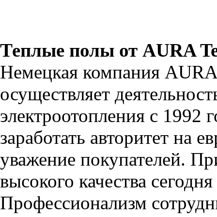
Теплые полы от AURA T
Немецкая компания AURA
осуществляет деятельност
электроотопления с 1992 г
заработать авторитет на е
уважение покупателей. П
высокого качества сегодня
Профессионализм сотруд