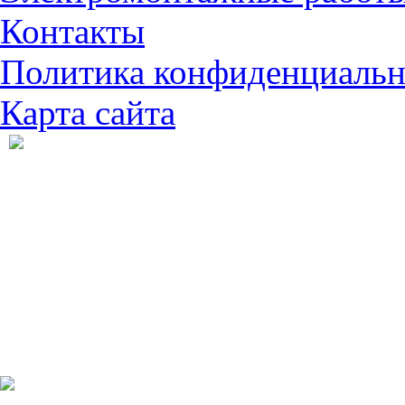
Контакты
Политика конфиденциальн
Карта сайта