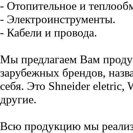
- Отопительное и теплооб
- Электроинструменты.
- Кабели и провода.
Мы предлагаем Вам проду
зарубежных брендов, назва
себя. Это Shneider eletric,
другие.
Всю продукцию мы реализу