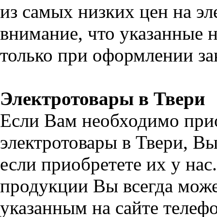
из самых низких цен на эл
внимание, что указанные н
только при оформлении зак
Электротовары в Твери
Если Вам необходимо при
электротовары в Твери, В
если приобретете их у на
продукции Вы всегда може
указанным на сайте телефо