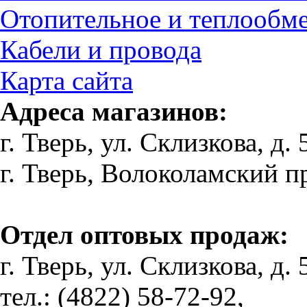
Отопительное и теплообм
Кабели и провода
Карта сайта
Адреса магазинов:
г. Тверь, ул. Склизкова, д. 
г. Тверь, Волоколамский пр-
Отдел оптовых продаж:
г. Тверь, ул. Склизкова, д. 
тел.: (4822) 58-72-92,