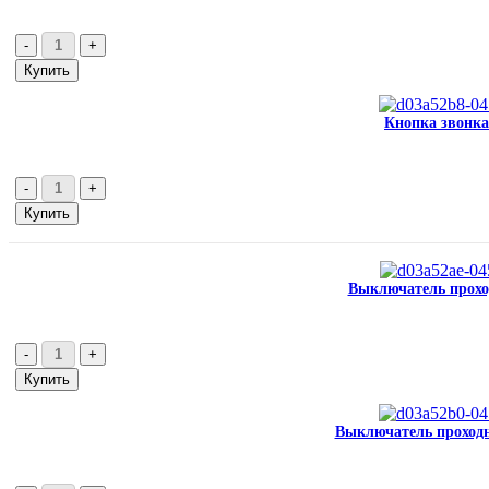
Кнопка звонка
Выключатель проход
Выключатель проходно