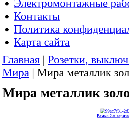
Электромонтажные раб
Контакты
Политика конфиденциа
Карта сайта
Главная
|
Розетки, выключ
Мира
|
Мира металлик зол
Мира металлик зол
Рамка 2-я горизо