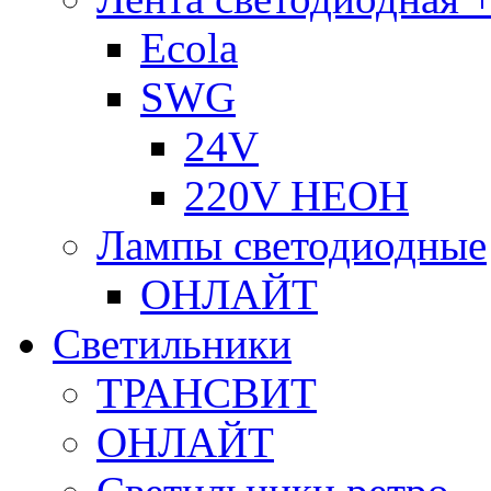
Ecola
SWG
24V
220V НЕОН
Лампы светодиодные
ОНЛАЙТ
Светильники
ТРАНСВИТ
ОНЛАЙТ