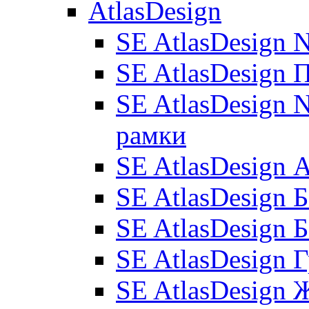
AtlasDesign
SE AtlasDesign 
SE AtlasDesign 
SE AtlasDesign N
рамки
SE AtlasDesign
SE AtlasDesign 
SE AtlasDesign 
SE AtlasDesign 
SE AtlasDesign 