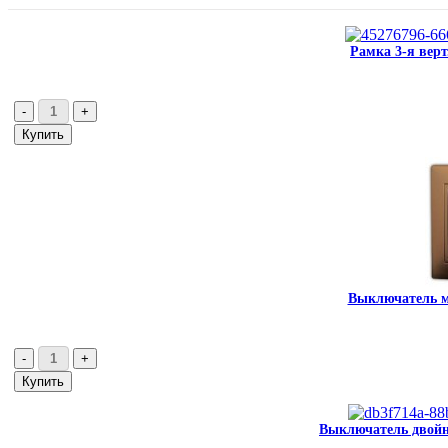
Рамка 3-я верт
Выключатель ме
Выключатель двойно