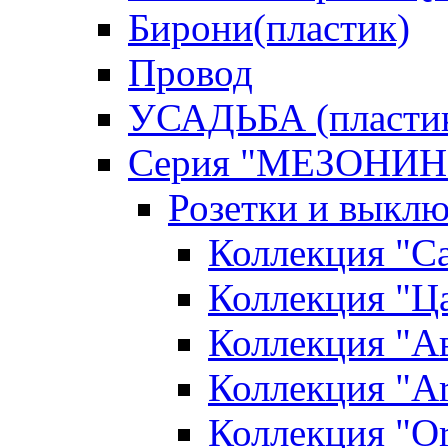
Бирони(пластик)
Провод
УСАДЬБА (пласти
Серия "МЕЗОНИН
Розетки и выклю
Коллекция "С
Коллекция "Ца
Коллекция "А
Коллекция "Ar
Коллекция "O