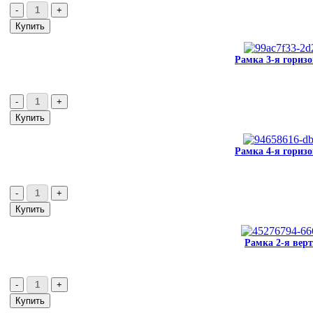
Рамка 3-я горизо
Рамка 4-я горизо
Рамка 2-я верт