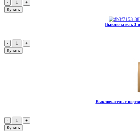
Выключатель 3-ой
Выключатель с подсве