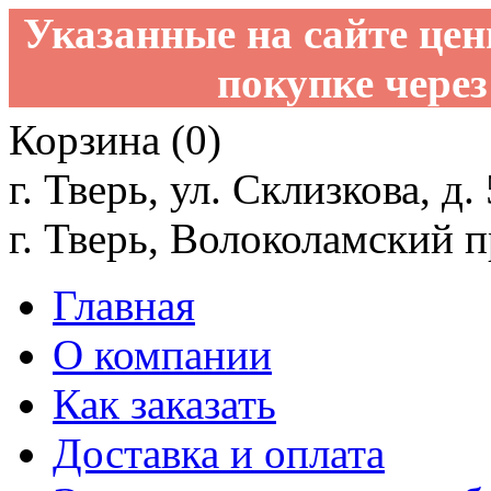
Указанные на сайте це
покупке через
Корзина (0)
г. Тверь, ул. Склизкова, д.
г. Тверь, Волоколамский пр
Главная
О компании
Как заказать
Доставка и оплата