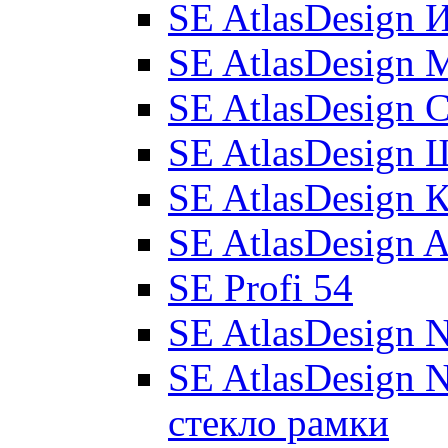
SE AtlasDesign 
SE AtlasDesign 
SE AtlasDesign 
SE AtlasDesign
SE AtlasDesign 
SE AtlasDesign 
SE Profi 54
SE AtlasDesign 
SE AtlasDesign 
стекло рамки