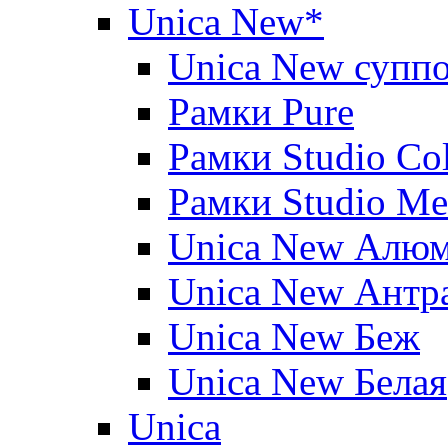
Unica New*
Unica New суппо
Рамки Pure
Рамки Studio Co
Рамки Studio Me
Unica New Алю
Unica New Антр
Unica New Беж
Unica New Белая
Unica