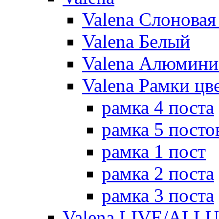
Valena Слоновая
Valena Белый
Valena Алюмини
Valena Рамки цв
рамка 4 поста
рамка 5 посто
рамка 1 пост
рамка 2 поста
рамка 3 поста
Valena LIVE/ALL