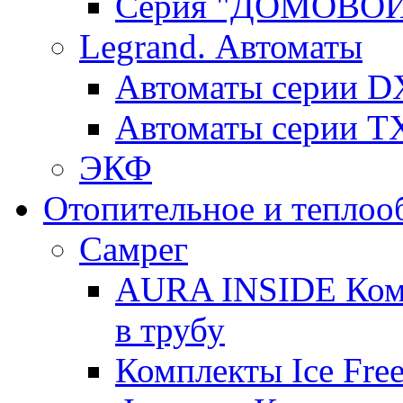
Серия "ДОМОВО
Legrand. Автоматы
Автоматы серии D
Автоматы серии T
ЭКФ
Отопительное и теплоо
Самрег
AURA INSIDE Комп
в трубу
Комплекты Ice Free