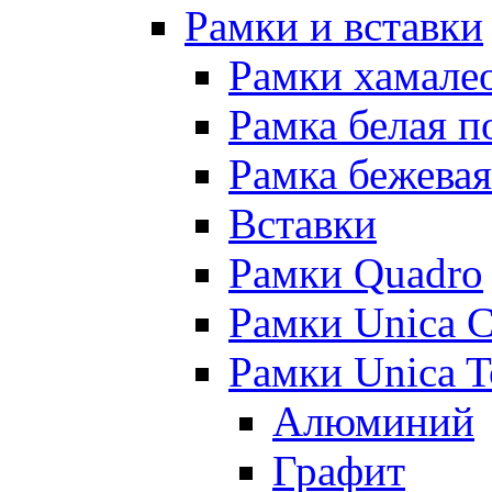
Рамки и вставки
Рамки хамалео
Рамка белая п
Рамка бежевая
Вставки
Рамки Quadro
Рамки Unica C
Рамки Unica 
Алюминий
Графит