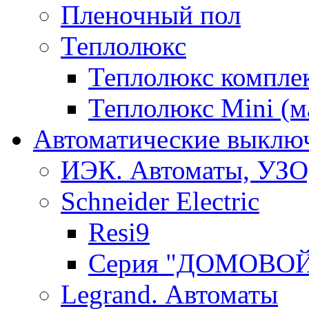
Пленочный пол
Теплолюкс
Теплолюкс компле
Теплолюкс Mini (
Автоматические выключ
ИЭК. Автоматы, УЗО
Schneider Electric
Resi9
Серия "ДОМОВО
Legrand. Автоматы