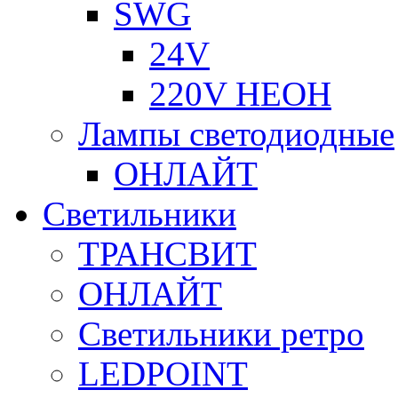
SWG
24V
220V НЕОН
Лампы светодиодные
ОНЛАЙТ
Светильники
ТРАНСВИТ
ОНЛАЙТ
Светильники ретро
LEDPOINT