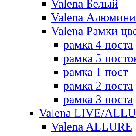
Valena Белый
Valena Алюмини
Valena Рамки цв
рамка 4 поста
рамка 5 посто
рамка 1 пост
рамка 2 поста
рамка 3 поста
Valena LIVE/ALL
Valena ALLURE