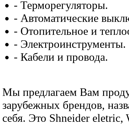
- Терморегуляторы.
- Автоматические выкл
- Отопительное и тепл
- Электроинструменты.
- Кабели и провода.
Мы предлагаем Вам проду
зарубежных брендов, назв
себя. Это Shneider eletric,