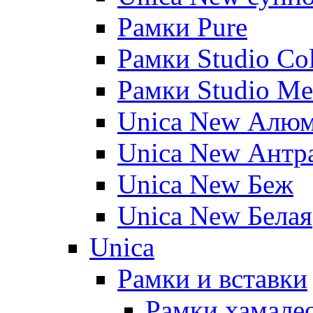
Рамки Pure
Рамки Studio Co
Рамки Studio Me
Unica New Алю
Unica New Антр
Unica New Беж
Unica New Белая
Unica
Рамки и вставки
Рамки хамалео