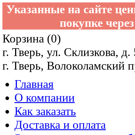
Указанные на сайте це
покупке через
Корзина (0)
г. Тверь, ул. Склизкова, д.
г. Тверь, Волоколамский пр
Главная
О компании
Как заказать
Доставка и оплата