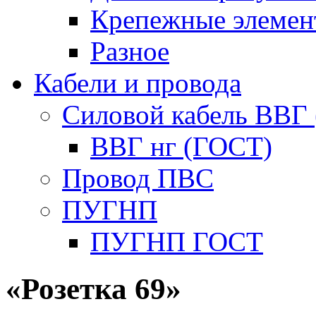
Крепежные элемен
Разное
Кабели и провода
Силовой кабель ВВГ
ВВГ нг (ГОСТ)
Провод ПВС
ПУГНП
ПУГНП ГОСТ
«Розетка 69»