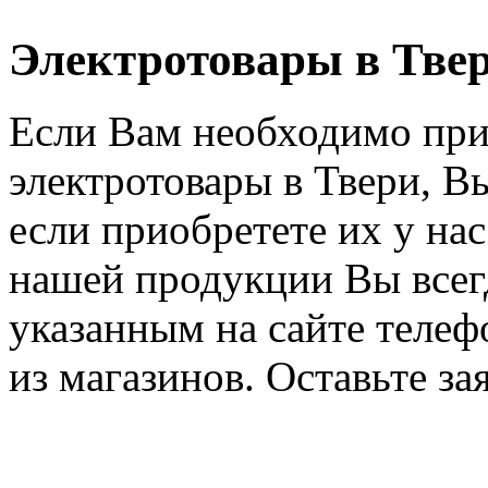
Электротовары в Тве
Если Вам необходимо при
электротовары в Твери, В
если приобретете их у на
нашей продукции Вы всегд
указанным на сайте телеф
из магазинов. Оставьте за