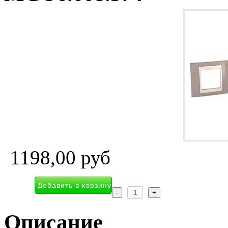
1198,00 руб
Описание