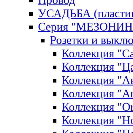
УСАДЬБА (пласти
Серия "МЕЗОНИН
Розетки и выклю
Коллекция "С
Коллекция "Ца
Коллекция "А
Коллекция "Ar
Коллекция "O
Коллекция "Н