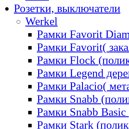
Розетки, выключатели
Werkel
Рамки Favorit Diam
Рамки Favorit( зак
Рамки Flock (поли
Рамки Legend дере
Рамки Palacio( мет
Рамки Snabb (поли
Рамки Snabb Basic
Рамки Stark (полик