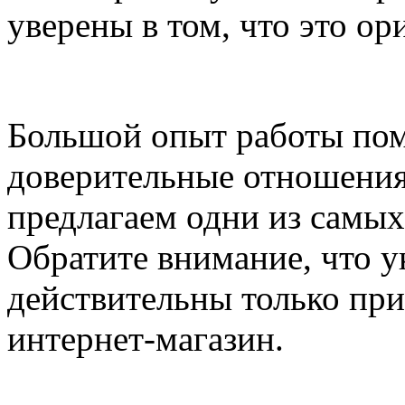
уверены в том, что это о
Большой опыт работы пом
доверительные отношения
предлагаем одни из самых
Обратите внимание, что у
действительны только при
интернет-магазин.