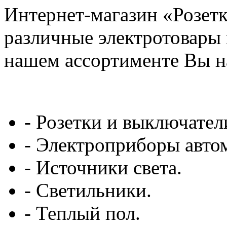
Интернет-магазин «Розетк
различные электротовары 
нашем ассортименте Вы н
- Розетки и выключател
- Электроприборы авто
- Источники света.
- Светильники.
- Теплый пол.