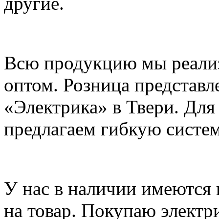
другие.
Всю продукцию мы реализ
оптом. Розница представл
«Электрика» в Твери. Для
предлагаем гибкую систем
У нас в наличии имеются
на товар. Покупаю электр