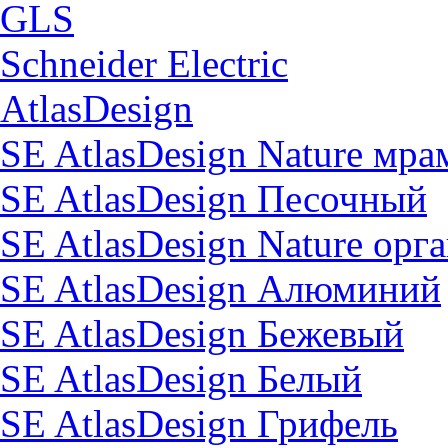
GLS
Schneider Electric
AtlasDesign
SE AtlasDesign Nature мр
SE AtlasDesign Песочный
SE AtlasDesign Nature орг
SE AtlasDesign Алюминий
SE AtlasDesign Бежевый
SE AtlasDesign Белый
SE AtlasDesign Грифель