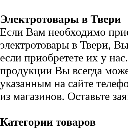
Электротовары в Твери
Если Вам необходимо при
электротовары в Твери, В
если приобретете их у на
продукции Вы всегда може
указанным на сайте телефо
из магазинов. Оставьте за
Категории товаров