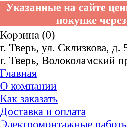
Указанные на сайте це
покупке через
Корзина (0)
г. Тверь, ул. Склизкова, д. 
г. Тверь, Волоколамский пр
Главная
О компании
Как заказать
Доставка и оплата
Электромонтажные работ