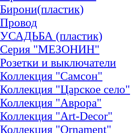
Бирони(пластик)
Провод
УСАДЬБА (пластик)
Серия "МЕЗОНИН"
Розетки и выключатели
Коллекция "Самсон"
Коллекция "Царское село"
Коллекция "Аврора"
Коллекция "Art-Decor"
Коллекция "Ornament"