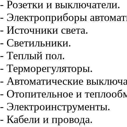
- Розетки и выключатели.
- Электроприборы автомат
- Источники света.
- Светильники.
- Теплый пол.
- Терморегуляторы.
- Автоматические выключа
- Отопительное и теплооб
- Электроинструменты.
- Кабели и провода.