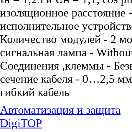
изоляционное расстояние 
исполнительное устройств
Количество модулей - 2 м
сигнальная лампа - Witho
Соединения ,клеммы - Бе
сечение кабеля - 0…2,5 мм
гибкий кабель
Автоматизация и защита
DigiTOP