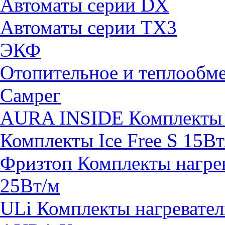
Автоматы серии DX
Автоматы серии TX3
ЭКФ
Отопительное и теплообм
Самрег
AURA INSIDE Комплекты н
Комплекты Ice Free S 15Вт
Фризтоп Комплекты нагрев
25Вт/м
ULi Комплекты нагревател