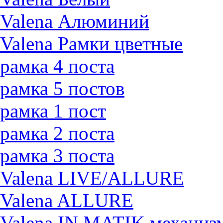
Valena Алюминий
Valena Рамки цветные
рамка 4 поста
рамка 5 постов
рамка 1 пост
рамка 2 поста
рамка 3 поста
Valena LIVE/ALLURE
Valena ALLURE
Valena IN MATIK механиз