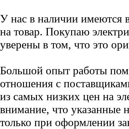
У нас в наличии имеются 
на товар. Покупаю электри
уверены в том, что это ор
Большой опыт работы пом
отношения с поставщикам
из самых низких цен на эл
внимание, что указанные н
только при оформлении зак