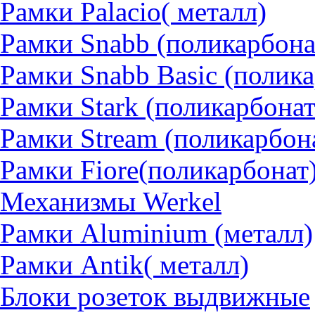
Рамки Palacio( металл)
Рамки Snabb (поликарбона
Рамки Snabb Basic (полик
Рамки Stark (поликарбонат
Рамки Stream (поликарбон
Рамки Fiore(поликарбонат
Механизмы Werkel
Рамки Aluminium (металл)
Рамки Antik( металл)
Блоки розеток выдвижные