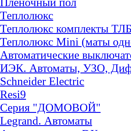
Пленочный пол
Теплолюкс
Теплолюкс комплекты ТЛ
Теплолюкс Mini (маты од
Автоматические выключат
ИЭК. Автоматы, УЗО, Ди
Schneider Electric
Resi9
Серия "ДОМОВОЙ"
Legrand. Автоматы