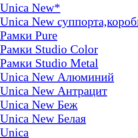
Unica New*
Unica New суппорта,короб
Рамки Pure
Рамки Studio Color
Рамки Studio Metal
Unica New Алюминий
Unica New Антрацит
Unica New Беж
Unica New Белая
Unica