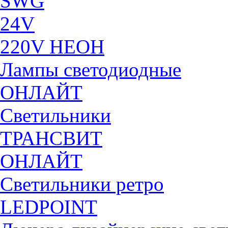
SWG
24V
220V НЕОН
Лампы светодиодные
ОНЛАЙТ
Светильники
ТРАНСВИТ
ОНЛАЙТ
Светильники ретро
LEDPOINT