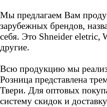
Мы предлагаем Вам проду
зарубежных брендов, назва
себя. Это Shneider eletric,
другие.
Всю продукцию мы реализу
Розница представлена тре
Твери. Для оптовых покуп
систему скидок и доставку