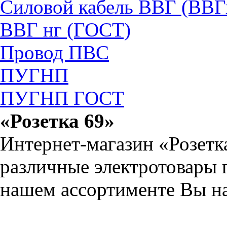
Силовой кабель ВВГ (ВВГ
ВВГ нг (ГОСТ)
Провод ПВС
ПУГНП
ПУГНП ГОСТ
«Розетка 69»
Интернет-магазин «Розетк
различные электротовары 
нашем ассортименте Вы на