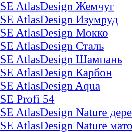
SE AtlasDesign Жемчуг
SE AtlasDesign Изумруд
SE AtlasDesign Мокко
SE AtlasDesign Сталь
SE AtlasDesign Шампань
SE AtlasDesign Карбон
SE AtlasDesign Aqua
SE Profi 54
SE AtlasDesign Nature дер
SE AtlasDesign Nature мат