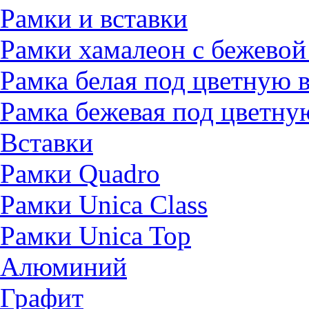
Рамки и вставки
Рамки хамалеон с бежевой
Рамка белая под цветную 
Рамка бежевая под цветну
Вставки
Рамки Quadro
Рамки Unica Class
Рамки Unica Top
Алюминий
Графит