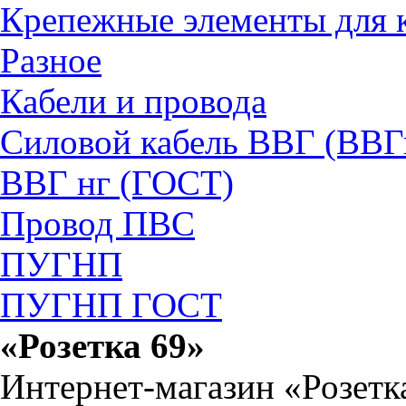
Крепежные элементы для 
Разное
Кабели и провода
Силовой кабель ВВГ (ВВГ
ВВГ нг (ГОСТ)
Провод ПВС
ПУГНП
ПУГНП ГОСТ
«Розетка 69»
Интернет-магазин «Розетк