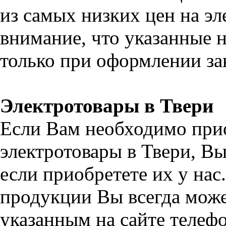
из самых низких цен на эл
внимание, что указанные н
только при оформлении зак
Электротовары в Твери
Если Вам необходимо при
электротовары в Твери, В
если приобретете их у на
продукции Вы всегда може
указанным на сайте телефо