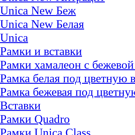
Unica New Беж
Unica New Белая
Unica
Рамки и вставки
Рамки хамалеон с бежевой
Рамка белая под цветную 
Рамка бежевая под цветну
Вставки
Рамки Quadro
Рамки Unica Class