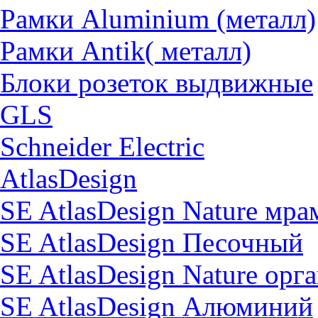
Рамки Aluminium (металл)
Рамки Antik( металл)
Блоки розеток выдвижные
GLS
Schneider Electric
AtlasDesign
SE AtlasDesign Nature мр
SE AtlasDesign Песочный
SE AtlasDesign Nature орг
SE AtlasDesign Алюминий