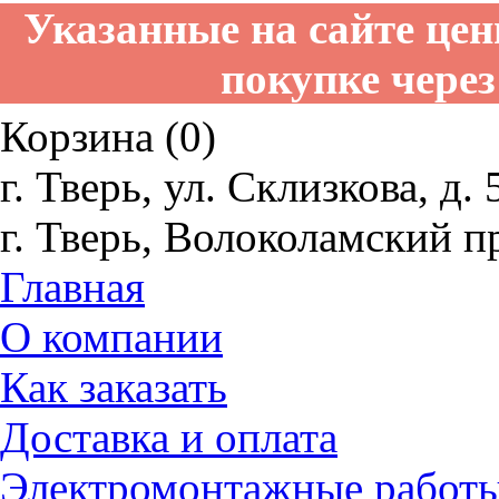
Указанные на сайте це
покупке через
Корзина (0)
г. Тверь, ул. Склизкова, д. 
г. Тверь, Волоколамский пр
Главная
О компании
Как заказать
Доставка и оплата
Электромонтажные работ