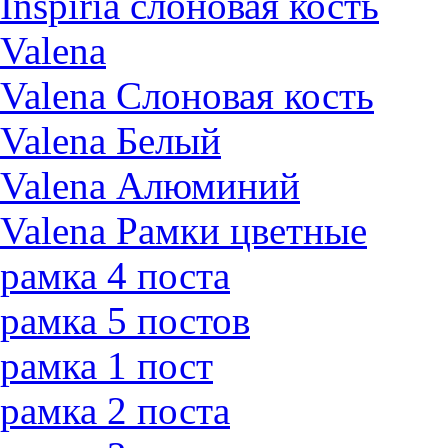
Inspiria слоновая кость
Valena
Valena Слоновая кость
Valena Белый
Valena Алюминий
Valena Рамки цветные
рамка 4 поста
рамка 5 постов
рамка 1 пост
рамка 2 поста