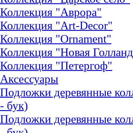
Коллекция "Аврора"
Коллекция "Art-Decor"
Коллекция "Ornament"
Коллекция "Новая Голланд
Коллекция "Петергоф"
Аксессуары
Подложки деревянные ко
- бук)
Подложки деревянные кол
- бук)