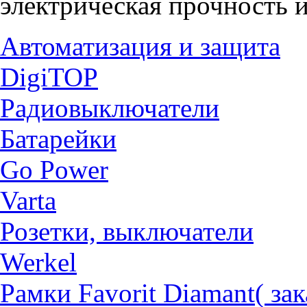
электрическая прочность и
Автоматизация и защита
DigiTOP
Радиовыключатели
Батарейки
Go Power
Varta
Розетки, выключатели
Werkel
Рамки Favorit Diamant( за