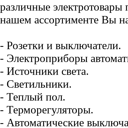
различные электротовары 
нашем ассортименте Вы на
- Розетки и выключатели.
- Электроприборы автомат
- Источники света.
- Светильники.
- Теплый пол.
- Терморегуляторы.
- Автоматические выключа