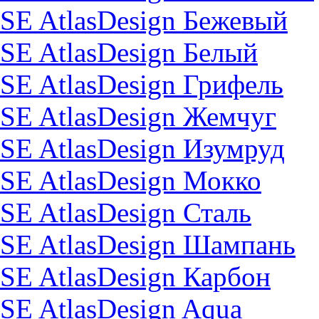
SE AtlasDesign Бежевый
SE AtlasDesign Белый
SE AtlasDesign Грифель
SE AtlasDesign Жемчуг
SE AtlasDesign Изумруд
SE AtlasDesign Мокко
SE AtlasDesign Сталь
SE AtlasDesign Шампань
SE AtlasDesign Карбон
SE AtlasDesign Aqua