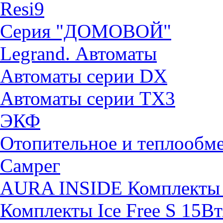
Resi9
Серия "ДОМОВОЙ"
Legrand. Автоматы
Автоматы серии DX
Автоматы серии TX3
ЭКФ
Отопительное и теплообм
Самрег
AURA INSIDE Комплекты н
Комплекты Ice Free S 15Вт