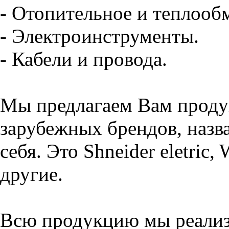
- Отопительное и теплооб
- Электроинструменты.
- Кабели и провода.
Мы предлагаем Вам проду
зарубежных брендов, назва
себя. Это Shneider eletric,
другие.
Всю продукцию мы реализу