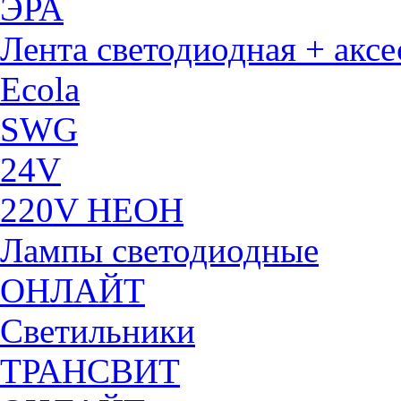
ЭРА
Лента светодиодная + акс
Ecola
SWG
24V
220V НЕОН
Лампы светодиодные
ОНЛАЙТ
Светильники
ТРАНСВИТ