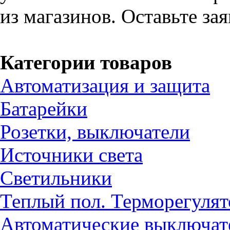
из магазинов. Оставьте за
Категории товаров
Автоматизация и защита
Батарейки
Розетки, выключатели
Источники света
Светильники
Теплый пол. Терморегуля
Автоматические выключат