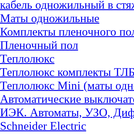
кабель одножильный в ст
Маты одножильные
Комплекты пленочного по
Пленочный пол
Теплолюкс
Теплолюкс комплекты ТЛ
Теплолюкс Mini (маты од
Автоматические выключат
ИЭК. Автоматы, УЗО, Ди
Schneider Electric