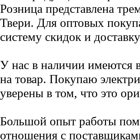
Розница представлена тре
Твери. Для оптовых покуп
систему скидок и доставку
У нас в наличии имеются 
на товар. Покупаю электри
уверены в том, что это ор
Большой опыт работы пом
отношения с поставщикам