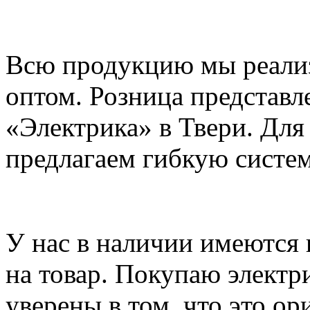
Всю продукцию мы реализ
оптом. Розница представл
«Электрика» в Твери. Для
предлагаем гибкую систем
У нас в наличии имеются
на товар. Покупаю электр
уверены в том, что это о