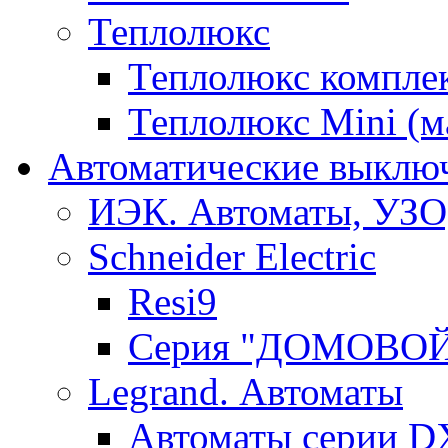
Теплолюкс
Теплолюкс компле
Теплолюкс Mini (
Автоматические выключ
ИЭК. Автоматы, УЗО
Schneider Electric
Resi9
Серия "ДОМОВО
Legrand. Автоматы
Автоматы серии D