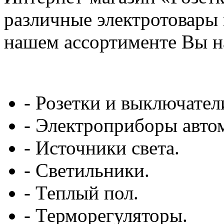
различные электротовары 
нашем ассортименте Вы н
- Розетки и выключател
- Электроприборы авто
- Источники света.
- Светильники.
- Теплый пол.
- Терморегуляторы.