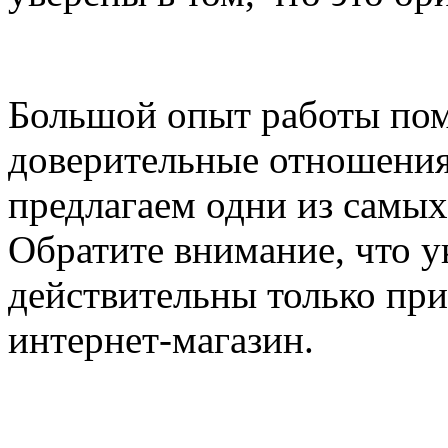
Большой опыт работы пом
доверительные отношения
предлагаем одни из самых
Обратите внимание, что у
действительны только при
интернет-магазин.