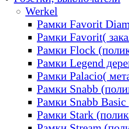
Werkel
Рамки Favorit Diam
Рамки Favorit( зак
Рамки Flock (поли
Рамки Legend дере
Рамки Palacio( мет
Рамки Snabb (поли
Рамки Snabb Basic
Рамки Stark (полик
Рамки Stream (пол