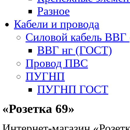
Разное
Кабели и провода
Силовой кабель ВВГ
ВВГ нг (ГОСТ)
Провод ПВС
ПУГНП
ПУГНП ГОСТ
«Розетка 69»
Интернет-магазин «Розетк