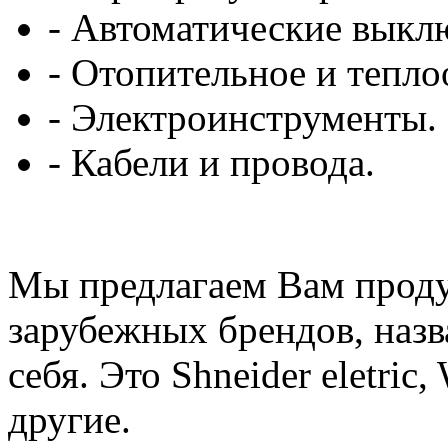
- Автоматические выкл
- Отопительное и тепл
- Электроинструменты.
- Кабели и провода.
Мы предлагаем Вам проду
зарубежных брендов, назв
себя. Это Shneider eletric,
другие.