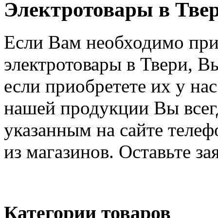
Электротовары в Тве
Если Вам необходимо при
электротовары в Твери, В
если приобретете их у на
нашей продукции Вы всегд
указанным на сайте телеф
из магазинов. Оставьте за
Категории товаров