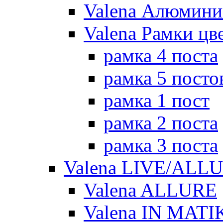
Valena Алюмини
Valena Рамки цв
рамка 4 поста
рамка 5 посто
рамка 1 пост
рамка 2 поста
рамка 3 поста
Valena LIVE/ALL
Valena ALLURE
Valena IN MATI