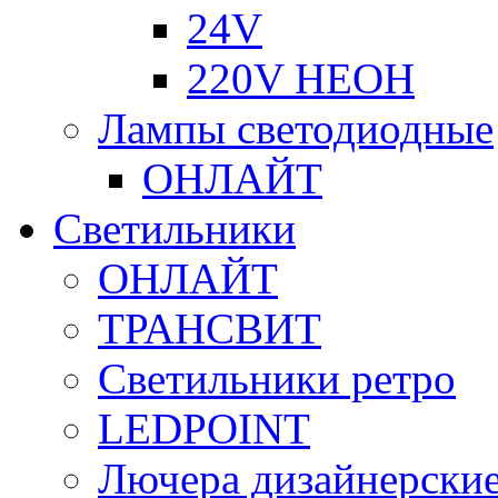
24V
220V НЕОН
Лампы светодиодные
ОНЛАЙТ
Светильники
ОНЛАЙТ
ТРАНСВИТ
Светильники ретро
LEDPOINT
Лючера дизайнерские