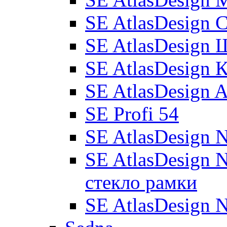
SE AtlasDesign 
SE AtlasDesign
SE AtlasDesign 
SE AtlasDesign 
SE Profi 54
SE AtlasDesign 
SE AtlasDesign 
стекло рамки
SE AtlasDesign 