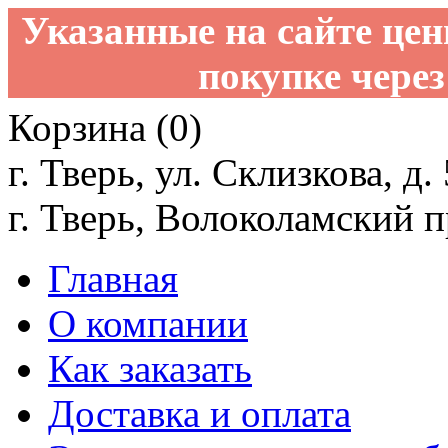
Указанные на сайте це
покупке через
Корзина (0)
г. Тверь, ул. Склизкова, д.
г. Тверь, Волоколамский пр
Главная
О компании
Как заказать
Доставка и оплата