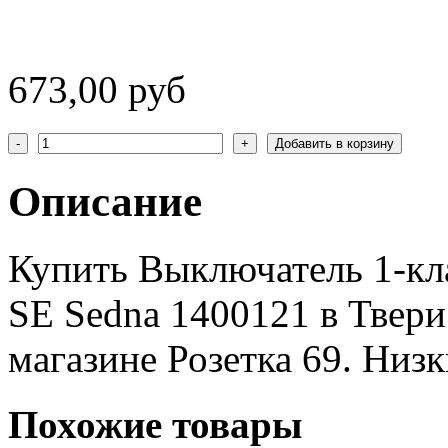
673,00 руб
Описание
Купить Выключатель 1-кл
SE Sedna 1400121 в Твери
магазине Розетка 69. Низк
Похожие товары