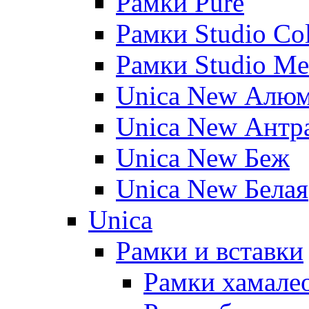
Рамки Pure
Рамки Studio Co
Рамки Studio Me
Unica New Алю
Unica New Антр
Unica New Беж
Unica New Белая
Unica
Рамки и вставки
Рамки хамалео