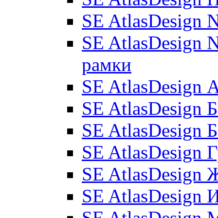
SE AtlasDesign 
SE AtlasDesign N
рамки
SE AtlasDesign
SE AtlasDesign 
SE AtlasDesign 
SE AtlasDesign 
SE AtlasDesign 
SE AtlasDesign 
SE AtlasDesign 