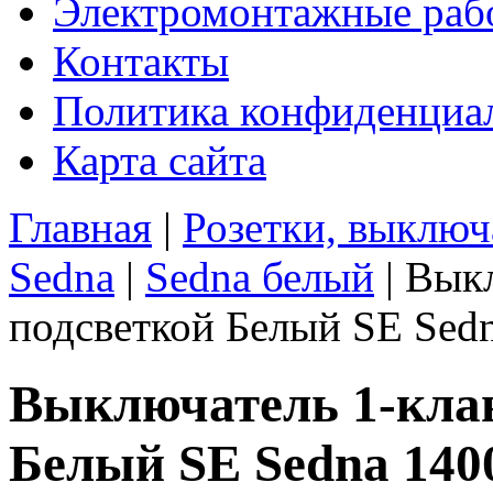
Электромонтажные раб
Контакты
Политика конфиденциа
Карта сайта
Главная
|
Розетки, выключ
Sedna
|
Sedna белый
|
Выкл
подсветкой Белый SE Sed
Выключатель 1-кла
Белый SE Sedna 140