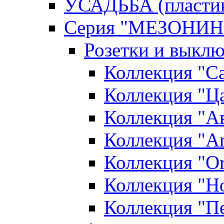
УСАДЬБА (пласти
Серия "МЕЗОНИН
Розетки и выклю
Коллекция "С
Коллекция "Ца
Коллекция "А
Коллекция "Ar
Коллекция "O
Коллекция "Н
Коллекция "П