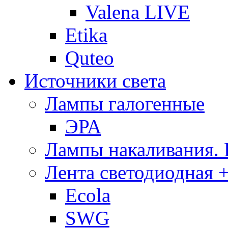
Valena LIVE
Etika
Quteo
Источники света
Лампы галогенные
ЭРА
Лампы накаливания.
Лента светодиодная +
Ecola
SWG