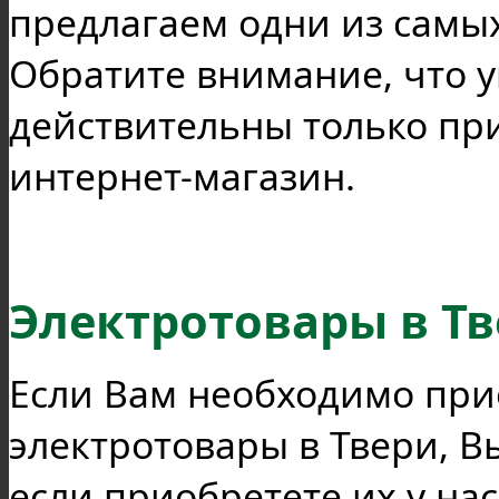
предлагаем одни из самых
Обратите внимание, что у
действительны только пр
интернет-магазин.
Электротовары в Т
Если Вам необходимо при
электротовары в Твери, В
если приобретете их у на