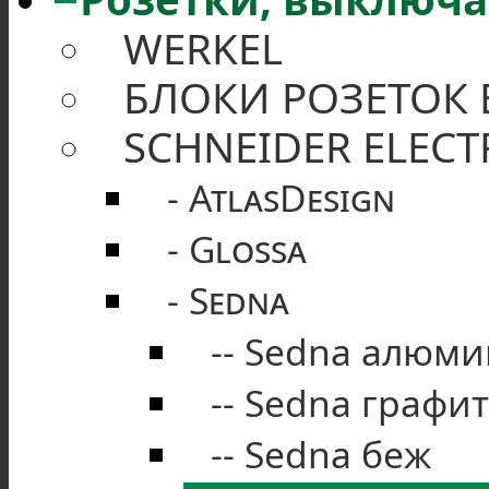
WERKEL
БЛОКИ РОЗЕТОК
SCHNEIDER ELECT
AtlasDesign
Glossa
Sedna
Sedna алюми
Sedna графит
Sedna беж