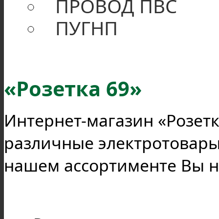
ПРОВОД ПВС
ПУГНП
«Розетка 69»
Интернет-магазин «Розетк
различные электротовары 
нашем ассортименте Вы н