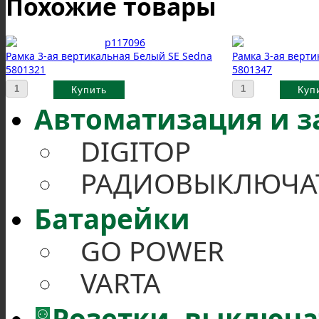
Похожие товары
Рамка 3-ая вертикальная Белый SE Sedna
Рамка 3-ая верти
5801321
5801347
Автоматизация и 
DIGITOP
РАДИОВЫКЛЮЧА
Батарейки
GO POWER
VARTA
Розетки, выключ