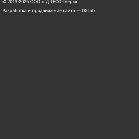
© 2013-2026 ООО «ТД ТЕСО-Тверь»
Разработка и продвижение сайта — DXLab