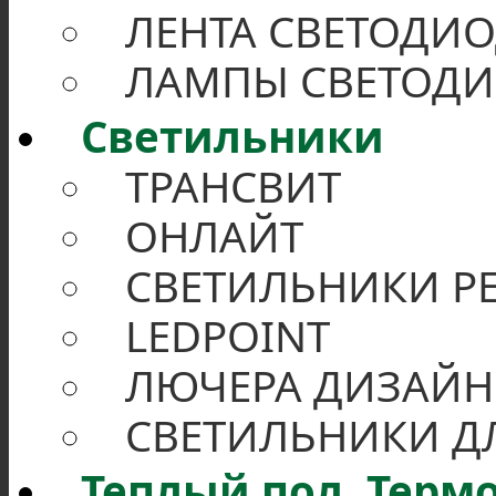
ЛЕНТА СВЕТОДИО
ЛАМПЫ СВЕТОД
Светильники
ТРАНСВИТ
ОНЛАЙТ
СВЕТИЛЬНИКИ Р
LEDPOINT
ЛЮЧЕРА ДИЗАЙН
СВЕТИЛЬНИКИ Д
Теплый пол. Терм