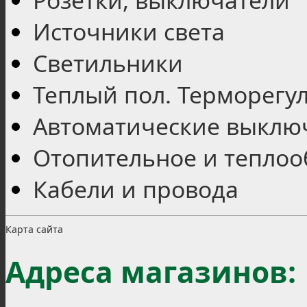
Источники света
Светильники
Теплый пол. Терморегу
Автоматические выключ
Отопительное и тепло
Кабели и провода
Карта сайта
Адреса магазинов: