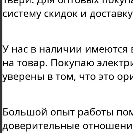
систему скидок и доставку
У нас в наличии имеются
на товар. Покупаю электр
уверены в том, что это о
Большой опыт работы пом
доверительные отношения