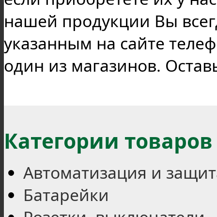
нашей продукции Вы всег
указанным на сайте телеф
один из магазинов. Остав
Категории товаров
Автоматизация и защит
Батарейки
Розетки, выключатели