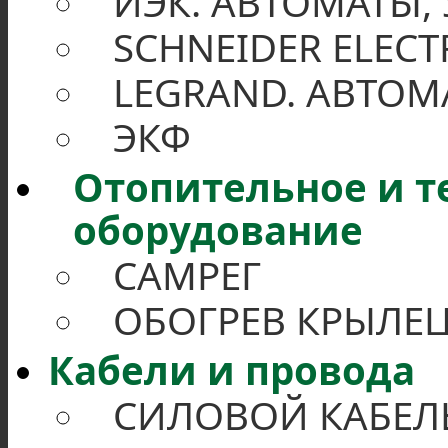
ИЭК. АВТОМАТЫ,
SCHNEIDER ELECT
LEGRAND. АВТОМ
ЭКФ
Отопительное и 
оборудование
САМРЕГ
ОБОГРЕВ КРЫЛЕЦ
Кабели и провода
СИЛОВОЙ КАБЕЛЬ