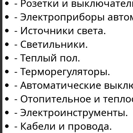
- Розетки и выключател
- Электроприборы авто
- Источники света.
- Светильники.
- Теплый пол.
- Терморегуляторы.
- Автоматические выкл
- Отопительное и тепл
- Электроинструменты.
- Кабели и провода.