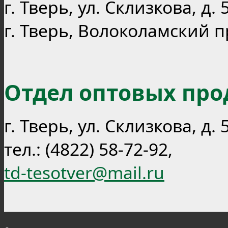
г. Тверь, ул. Склизкова, д. 5
г. Тверь, Волоколамский пр-т
Отдел оптовых про
г. Тверь, ул. Склизкова, д. 
тел.: (4822) 58-72-92,
td-tesotver@mail.ru