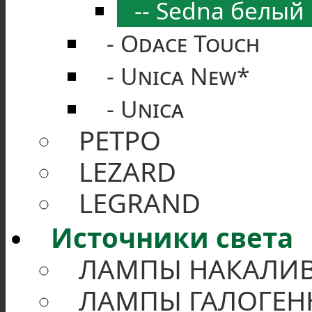
Sedna белый
Odace Touch
Unica New*
Unica
РЕТРО
LEZARD
LEGRAND
Источники света
ЛАМПЫ НАКАЛИВ
ЛАМПЫ ГАЛОГЕН