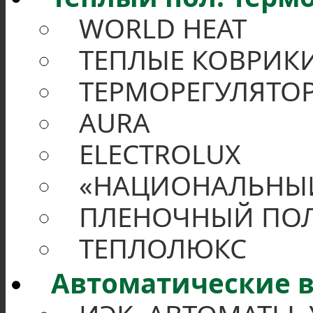
WORLD HEAT
ТЕПЛЫЕ КОВРИК
ТЕРМОРЕГУЛЯТО
AURA
ELECTROLUX
«НАЦИОНАЛЬНЫ
ПЛЕНОЧНЫЙ ПО
ТЕПЛОЛЮКС
Автоматические в