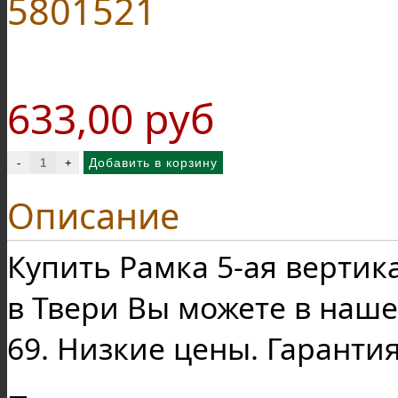
5801521
633,00 руб
Описание
Купить Рамка 5-ая вертик
в Твери Вы можете в наше
69. Низкие цены. Гарантия