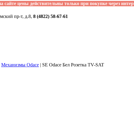
а сайте цены действительны только при покупке через интер
мский пр-т, д.8,
8 (4822) 58-67-61
|
Механизмы Odace
|
SE Odace Бел Розетка TV-SAT