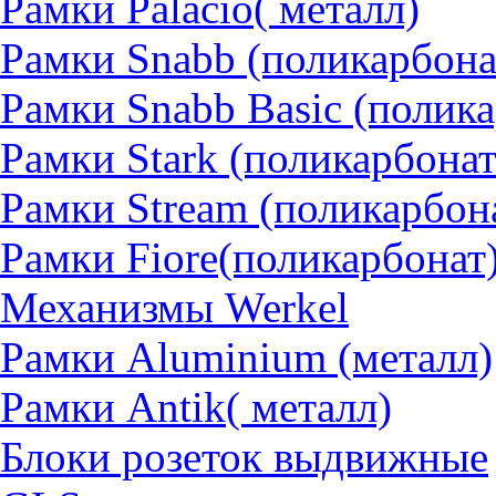
Рамки Palacio( металл)
Рамки Snabb (поликарбона
Рамки Snabb Basic (полик
Рамки Stark (поликарбонат
Рамки Stream (поликарбон
Рамки Fiore(поликарбонат
Механизмы Werkel
Рамки Aluminium (металл)
Рамки Antik( металл)
Блоки розеток выдвижные