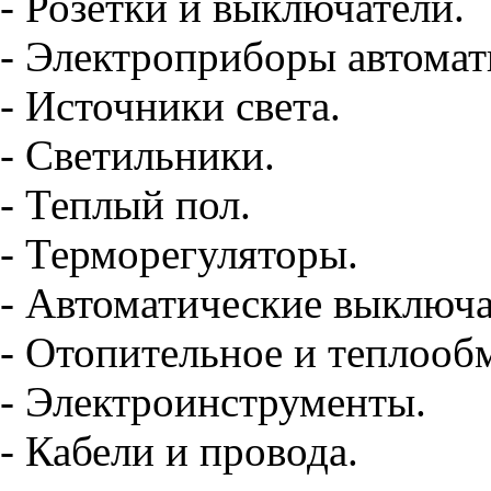
- Розетки и выключатели.
- Электроприборы автомат
- Источники света.
- Светильники.
- Теплый пол.
- Терморегуляторы.
- Автоматические выключа
- Отопительное и теплооб
- Электроинструменты.
- Кабели и провода.