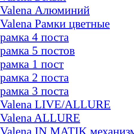
Valena Алюминий
Valena Рамки цветные
рамка 4 поста
рамка 5 постов
рамка 1 пост
рамка 2 поста
рамка 3 поста
Valena LIVE/ALLURE
Valena ALLURE
Valena IN MATIK механиз