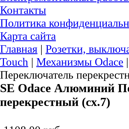
Контакты
Политика конфиденциальн
Карта сайта
Главная
|
Розетки, выключ
Touch
|
Механизмы Odace
Переключатель перекрестн
SE Odace Алюминий П
перекрестный (сх.7)