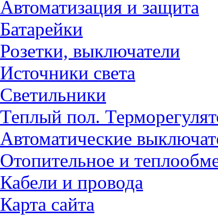
Автоматизация и защита
Батарейки
Розетки, выключатели
Источники света
Светильники
Теплый пол. Терморегуля
Автоматические выключат
Отопительное и теплообм
Кабели и провода
Карта сайта