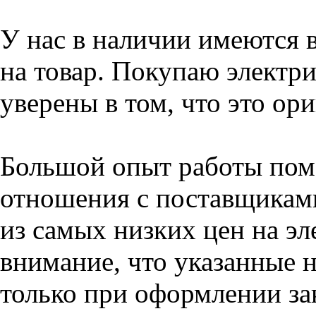
У нас в наличии имеются 
на товар. Покупаю электри
уверены в том, что это ор
Большой опыт работы пом
отношения с поставщикам
из самых низких цен на эл
внимание, что указанные н
только при оформлении зак