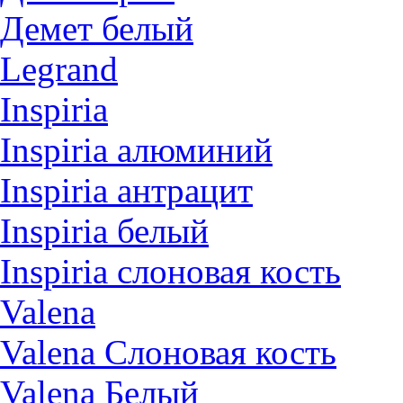
Демет белый
Legrand
Inspiria
Inspiria алюминий
Inspiria антрацит
Inspiria белый
Inspiria слоновая кость
Valena
Valena Слоновая кость
Valena Белый