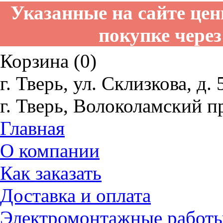
Указанные на сайте це
покупке через
Корзина (0)
г. Тверь, ул. Склизкова, д. 
г. Тверь, Волоколамский пр
Главная
О компании
Как заказать
Доставка и оплата
Электромонтажные работ