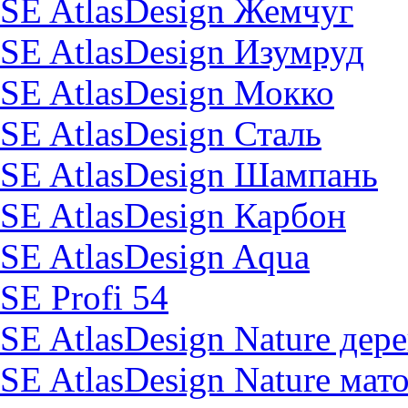
SE AtlasDesign Жемчуг
SE AtlasDesign Изумруд
SE AtlasDesign Мокко
SE AtlasDesign Сталь
SE AtlasDesign Шампань
SE AtlasDesign Карбон
SE AtlasDesign Aqua
SE Profi 54
SE AtlasDesign Nature дер
SE AtlasDesign Nature мат