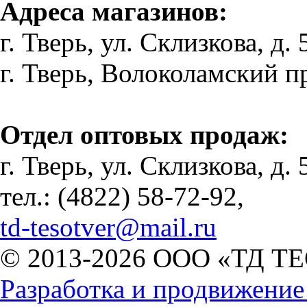
Адреса магазинов:
г. Тверь, ул. Склизкова, д. 
г. Тверь, Волоколамский пр-
Отдел оптовых продаж:
г. Тверь, ул. Склизкова, д. 
тел.: (4822) 58-72-92,
td-tesotver@mail.ru
© 2013-2026 ООО «ТД ТЕ
Разработка и продвижени