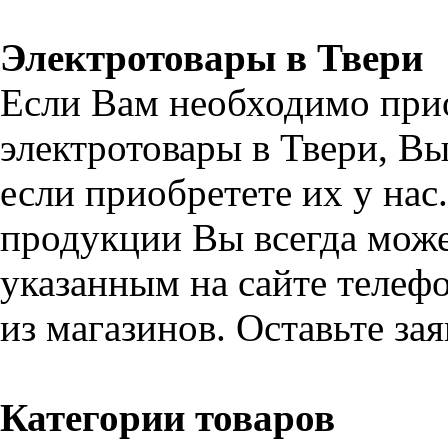
Электротовары в Твери
Если Вам необходимо при
электротовары в Твери, В
если приобретете их у на
продукции Вы всегда може
указанным на сайте телефо
из магазинов. Оставьте за
Категории товаров