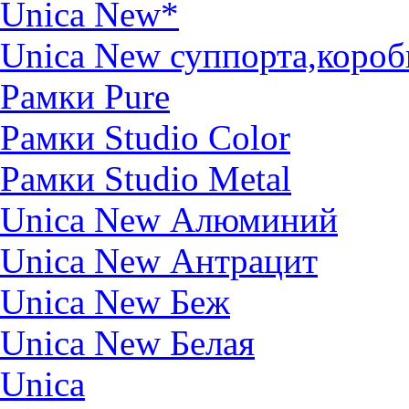
Unica New*
Unica New суппорта,короб
Рамки Pure
Рамки Studio Color
Рамки Studio Metal
Unica New Алюминий
Unica New Антрацит
Unica New Беж
Unica New Белая
Unica