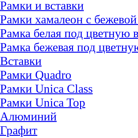
Рамки и вставки
Рамки хамалеон с бежевой
Рамка белая под цветную 
Рамка бежевая под цветну
Вставки
Рамки Quadro
Рамки Unica Class
Рамки Unica Top
Алюминий
Графит