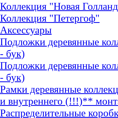
Коллекция "Новая Голланд
Коллекция "Петергоф"
Аксессуары
Подложки деревянные ко
- бук)
Подложки деревянные кол
- бук)
Рамки деревянные коллек
и внутреннего (!!!)** монт
Распределительные коробк