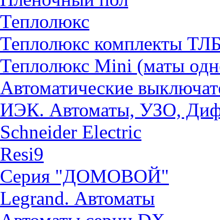
Теплолюкс
Теплолюкс комплекты ТЛ
Теплолюкс Mini (маты од
Автоматические выключат
ИЭК. Автоматы, УЗО, Ди
Schneider Electric
Resi9
Серия "ДОМОВОЙ"
Legrand. Автоматы