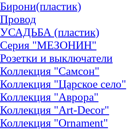
Бирони(пластик)
Провод
УСАДЬБА (пластик)
Серия "МЕЗОНИН"
Розетки и выключатели
Коллекция "Самсон"
Коллекция "Царское село"
Коллекция "Аврора"
Коллекция "Art-Decor"
Коллекция "Ornament"