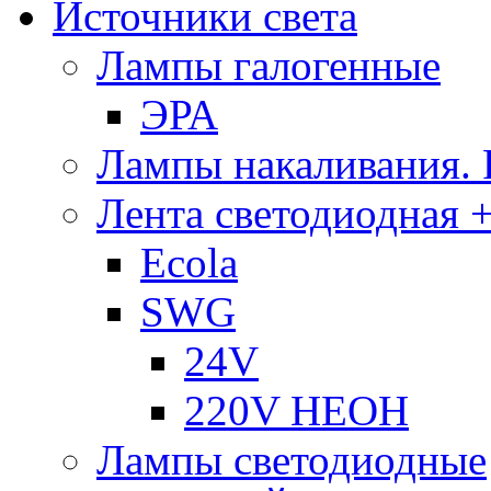
Источники света
Лампы галогенные
ЭРА
Лампы накаливания.
Лента светодиодная +
Ecola
SWG
24V
220V НЕОН
Лампы светодиодные