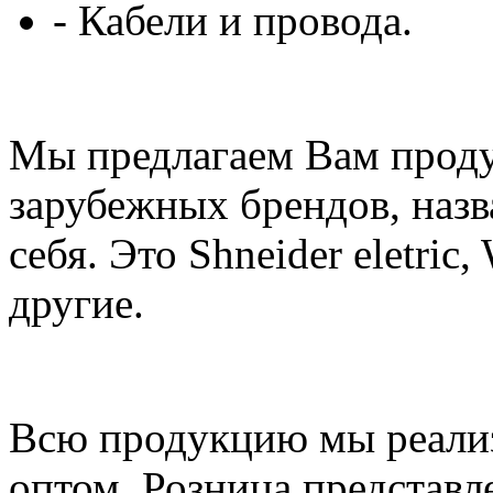
- Кабели и провода.
Мы предлагаем Вам проду
зарубежных брендов, назв
себя. Это Shneider eletric,
другие.
Всю продукцию мы реализ
оптом. Розница представл