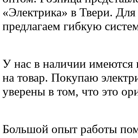
«Электрика» в Твери. Для
предлагаем гибкую систем
У нас в наличии имеются
на товар. Покупаю электр
уверены в том, что это о
Большой опыт работы пом