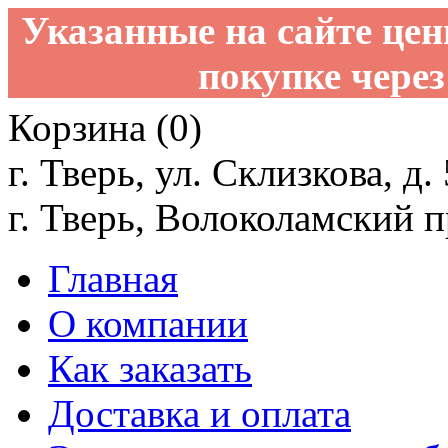
Указанные на сайте це
покупке через
Корзина (0)
г. Тверь, ул. Склизкова, д.
г. Тверь, Волоколамский пр
Главная
О компании
Как заказать
Доставка и оплата