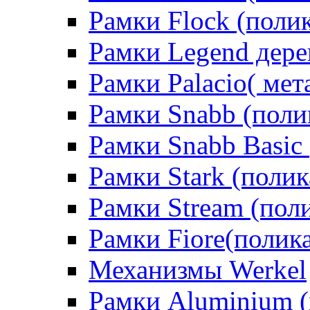
Рамки Flock (поли
Рамки Legend дере
Рамки Palacio( мет
Рамки Snabb (поли
Рамки Snabb Basic
Рамки Stark (полик
Рамки Stream (пол
Рамки Fiore(полик
Механизмы Werkel
Рамки Aluminium (