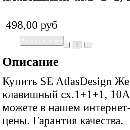
498,00 руб
Описание
Купить SE AtlasDesign Ж
клавишный сх.1+1+1, 10А
можете в нашем интернет-
цены. Гарантия качества.