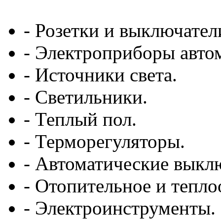
- Розетки и выключател
- Электроприборы авто
- Источники света.
- Светильники.
- Теплый пол.
- Терморегуляторы.
- Автоматические выкл
- Отопительное и тепл
- Электроинструменты.