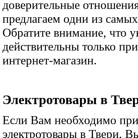
доверительные отношения
предлагаем одни из самых
Обратите внимание, что у
действительны только при
интернет-магазин.
Электротовары в Тве
Если Вам необходимо при
электротовары в Твери, В