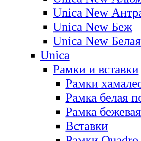
Unica New Антр
Unica New Беж
Unica New Белая
Unica
Рамки и вставки
Рамки хамалео
Рамка белая п
Рамка бежевая
Вставки
Рамки Quadro