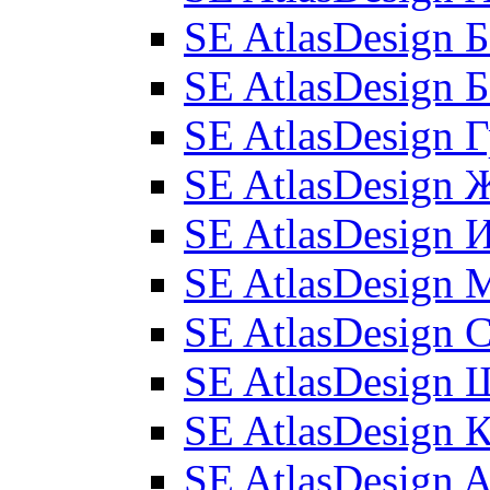
SE AtlasDesign 
SE AtlasDesign 
SE AtlasDesign 
SE AtlasDesign 
SE AtlasDesign 
SE AtlasDesign 
SE AtlasDesign 
SE AtlasDesign
SE AtlasDesign 
SE AtlasDesign 