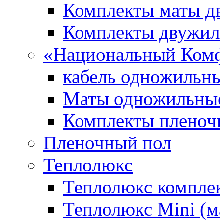
Комплекты маты 
Комплекты двужи
«Национальный Ком
кабель одножильн
Маты одножильны
Комплекты пленоч
Пленочный пол
Теплолюкс
Теплолюкс компле
Теплолюкс Mini (