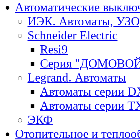
Автоматические выключ
ИЭК. Автоматы, УЗО
Schneider Electric
Resi9
Серия "ДОМОВО
Legrand. Автоматы
Автоматы серии D
Автоматы серии T
ЭКФ
Отопительное и теплоо