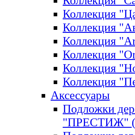
Коллекция "С
Коллекция "Ца
Коллекция "А
Коллекция "Ar
Коллекция "O
Коллекция "Н
Коллекция "П
Аксессуары
Подложки дер
"ПРЕСТИЖ" (д