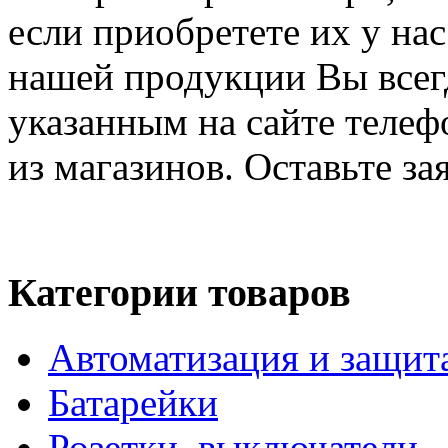
если приобретете их у на
нашей продукции Вы всегд
указанным на сайте телеф
из магазинов. Оставьте за
Категории товаров
Автоматизация и защит
Батарейки
Розетки, выключатели