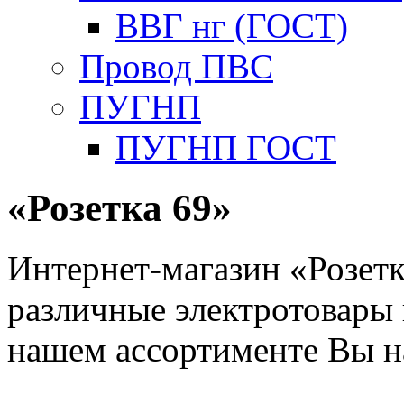
ВВГ нг (ГОСТ)
Провод ПВС
ПУГНП
ПУГНП ГОСТ
«Розетка 69»
Интернет-магазин «Розетк
различные электротовары 
нашем ассортименте Вы н