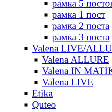
рамка 5 посто
рамка 1 пост
рамка 2 поста
рамка 3 поста
Valena LIVE/ALL
Valena ALLURE
Valena IN MATI
Valena LIVE
Etika
Quteo