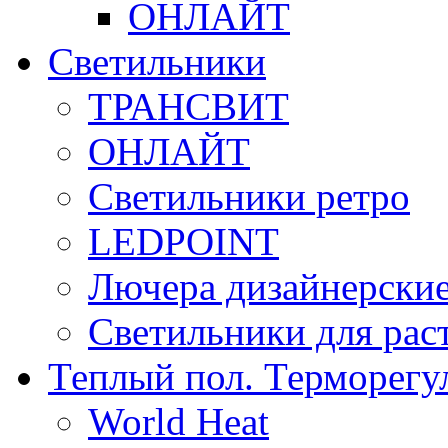
ОНЛАЙТ
Светильники
ТРАНСВИТ
ОНЛАЙТ
Светильники ретро
LEDPOINT
Лючера дизайнерские
Светильники для рас
Теплый пол. Терморегу
World Heat