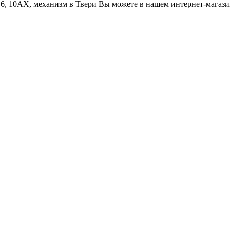
, 10АХ, механизм в Твери Вы можете в нашем интернет-магазине