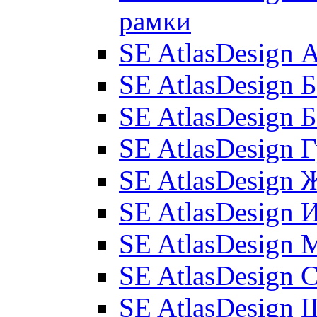
рамки
SE AtlasDesign
SE AtlasDesign 
SE AtlasDesign 
SE AtlasDesign 
SE AtlasDesign 
SE AtlasDesign 
SE AtlasDesign 
SE AtlasDesign 
SE AtlasDesign