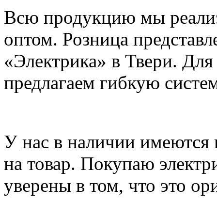
Всю продукцию мы реализ
оптом. Розница представл
«Электрика» в Твери. Для
предлагаем гибкую систем
У нас в наличии имеются
на товар. Покупаю электр
уверены в том, что это о