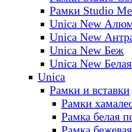
Рамки Studio Me
Unica New Алю
Unica New Антр
Unica New Беж
Unica New Белая
Unica
Рамки и вставки
Рамки хамалео
Рамка белая п
Рамка бежевая