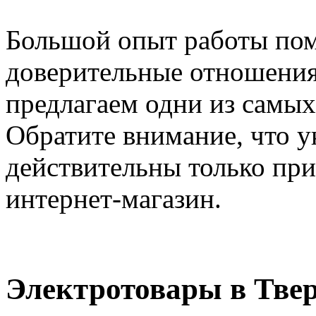
Большой опыт работы пом
доверительные отношения
предлагаем одни из самых
Обратите внимание, что у
действительны только при
интернет-магазин.
Электротовары в Тве