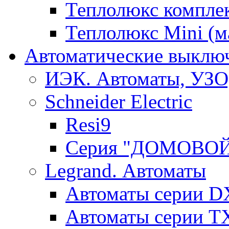
Теплолюкс компле
Теплолюкс Mini (
Автоматические выключ
ИЭК. Автоматы, УЗО
Schneider Electric
Resi9
Серия "ДОМОВО
Legrand. Автоматы
Автоматы серии D
Автоматы серии T