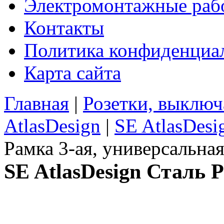
Электромонтажные раб
Контакты
Политика конфиденциа
Карта сайта
Главная
|
Розетки, выключ
AtlasDesign
|
SE AtlasDesi
Рамка 3-ая, универсальна
SE AtlasDesign Сталь 