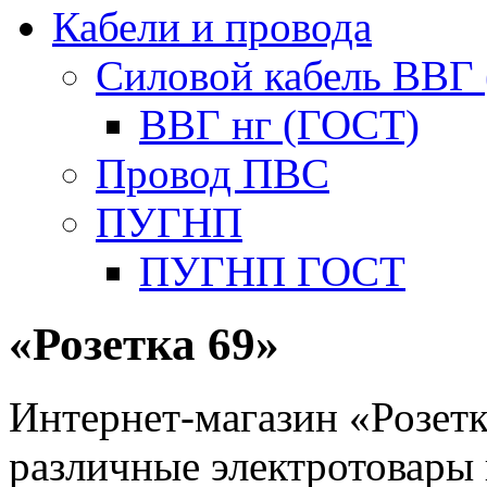
Кабели и провода
Силовой кабель ВВГ
ВВГ нг (ГОСТ)
Провод ПВС
ПУГНП
ПУГНП ГОСТ
«Розетка 69»
Интернет-магазин «Розетк
различные электротовары 