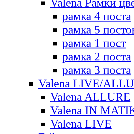
Valena Рамки цв
рамка 4 поста
рамка 5 посто
рамка 1 пост
рамка 2 поста
рамка 3 поста
Valena LIVE/ALL
Valena ALLURE
Valena IN MATI
Valena LIVE