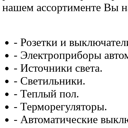
нашем ассортименте Вы н
- Розетки и выключател
- Электроприборы авто
- Источники света.
- Светильники.
- Теплый пол.
- Терморегуляторы.
- Автоматические выкл