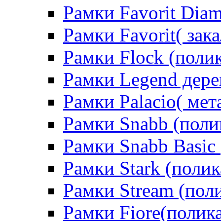
Рамки Favorit Diam
Рамки Favorit( зак
Рамки Flock (поли
Рамки Legend дере
Рамки Palacio( мет
Рамки Snabb (поли
Рамки Snabb Basic
Рамки Stark (полик
Рамки Stream (пол
Рамки Fiore(полик