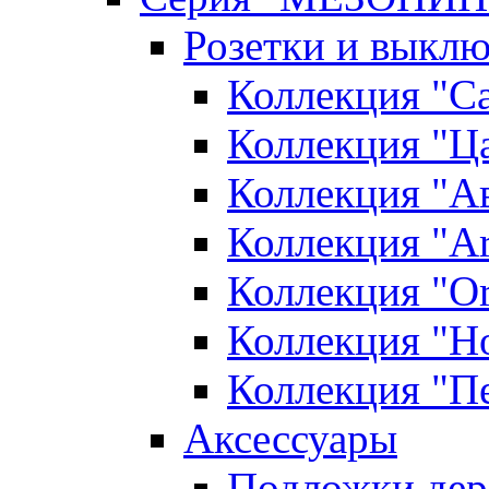
Розетки и выклю
Коллекция "С
Коллекция "Ца
Коллекция "А
Коллекция "Ar
Коллекция "O
Коллекция "Н
Коллекция "П
Аксессуары
Подложки дер