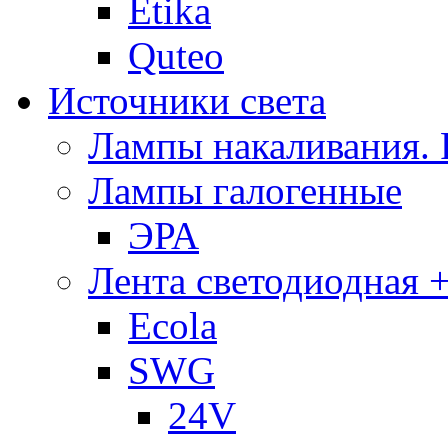
Etika
Quteo
Источники света
Лампы накаливания.
Лампы галогенные
ЭРА
Лента светодиодная +
Ecola
SWG
24V