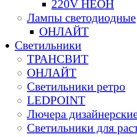
220V НЕОН
Лампы светодиодные
ОНЛАЙТ
Светильники
ТРАНСВИТ
ОНЛАЙТ
Светильники ретро
LEDPOINT
Лючера дизайнерские
Светильники для рас