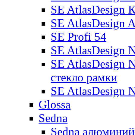
SE AtlasDesign 
SE AtlasDesign 
SE Profi 54
SE AtlasDesign 
SE AtlasDesign 
стекло рамки
SE AtlasDesign 
Glossa
Sedna
Sedna алюминий