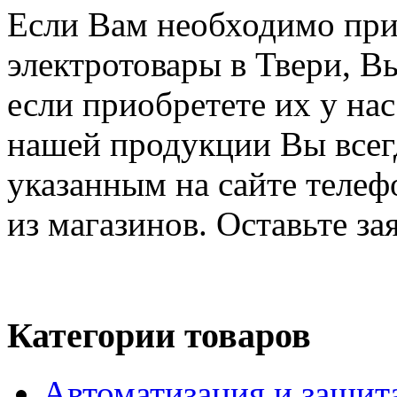
Если Вам необходимо при
электротовары в Твери, В
если приобретете их у на
нашей продукции Вы всегд
указанным на сайте телеф
из магазинов. Оставьте за
Категории товаров
Автоматизация и защит