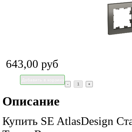
643,00 руб
Описание
Купить SE AtlasDesign Ста