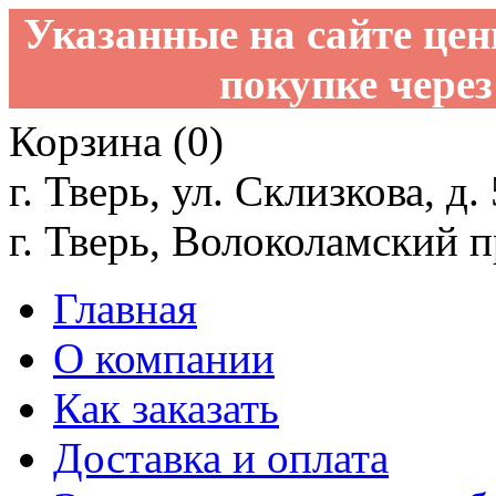
Указанные на сайте це
покупке через
Корзина (0)
г. Тверь, ул. Склизкова, д.
г. Тверь, Волоколамский пр
Главная
О компании
Как заказать
Доставка и оплата