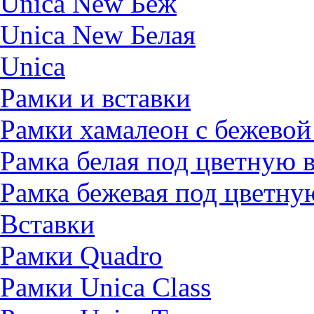
Unica New Беж
Unica New Белая
Unica
Рамки и вставки
Рамки хамалеон с бежевой
Рамка белая под цветную 
Рамка бежевая под цветну
Вставки
Рамки Quadro
Рамки Unica Class