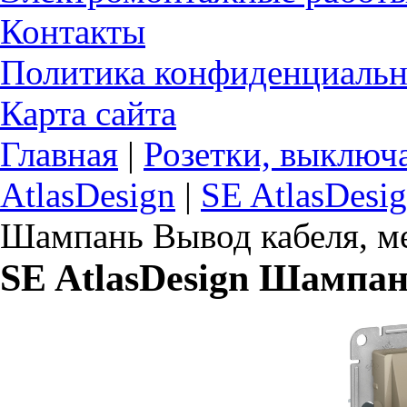
Контакты
Политика конфиденциальн
Карта сайта
Главная
|
Розетки, выключ
AtlasDesign
|
SE AtlasDesi
Шампань Вывод кабеля, м
SE AtlasDesign Шампан