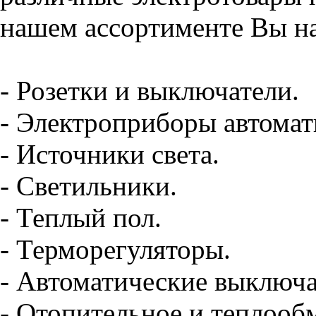
нашем ассортименте Вы на
- Розетки и выключатели.
- Электроприборы автомат
- Источники света.
- Светильники.
- Теплый пол.
- Терморегуляторы.
- Автоматические выключа
- Отопительное и теплооб