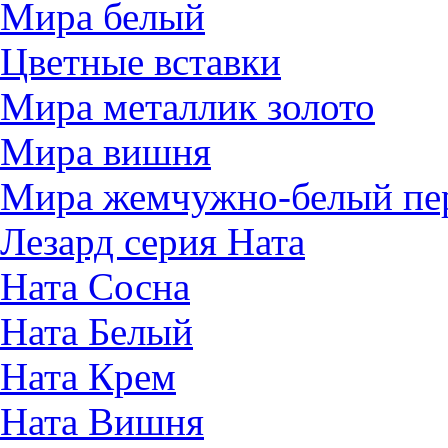
Мира белый
Цветные вставки
Мира металлик золото
Мира вишня
Мира жемчужно-белый пе
Лезард серия Ната
Ната Сосна
Ната Белый
Ната Крем
Ната Вишня