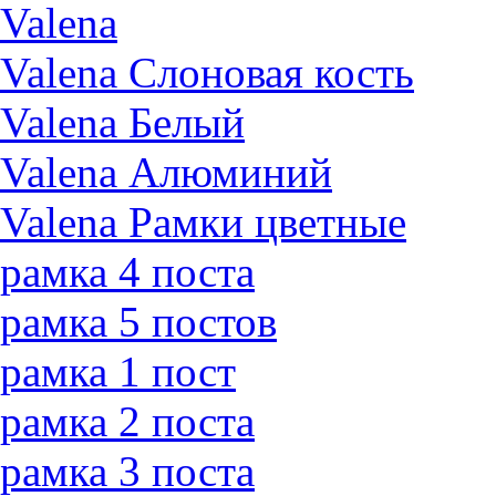
Valena
Valena Слоновая кость
Valena Белый
Valena Алюминий
Valena Рамки цветные
рамка 4 поста
рамка 5 постов
рамка 1 пост
рамка 2 поста
рамка 3 поста