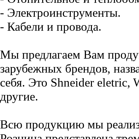
- Электроинструменты.
- Кабели и провода.
Мы предлагаем Вам проду
зарубежных брендов, назва
себя. Это Shneider eletric,
другие.
Всю продукцию мы реализу
Розница представлена тре