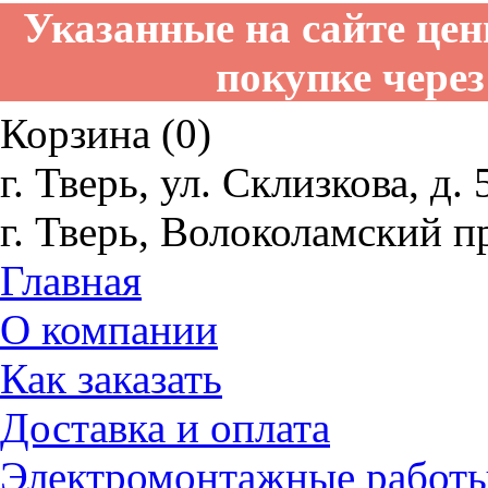
Указанные на сайте це
покупке через
Корзина (0)
г. Тверь, ул. Склизкова, д. 
г. Тверь, Волоколамский пр
Главная
О компании
Как заказать
Доставка и оплата
Электромонтажные работ