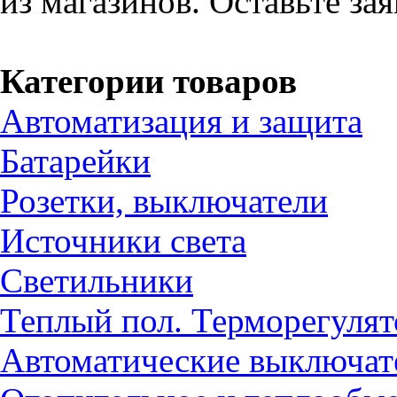
из магазинов. Оставьте за
Категории товаров
Автоматизация и защита
Батарейки
Розетки, выключатели
Источники света
Светильники
Теплый пол. Терморегуля
Автоматические выключат