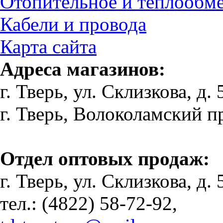
Отопительное и теплообм
Кабели и провода
Карта сайта
Адреса магазинов:
г. Тверь, ул. Склизкова, д. 
г. Тверь, Волоколамский пр-
Отдел оптовых продаж:
г. Тверь, ул. Склизкова, д. 
тел.: (4822) 58-72-92,