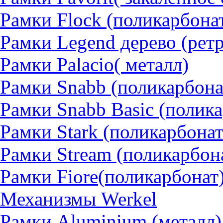
Рамки Flock (поликарбона
Рамки Legend дерево (рет
Рамки Palacio( металл)
Рамки Snabb (поликарбона
Рамки Snabb Basic (полик
Рамки Stark (поликарбонат
Рамки Stream (поликарбон
Рамки Fiore(поликарбонат
Механизмы Werkel
Рамки Aluminium (металл)