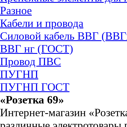
Разное
Кабели и провода
Силовой кабель ВВГ (ВВГ
ВВГ нг (ГОСТ)
Провод ПВС
ПУГНП
ПУГНП ГОСТ
«Розетка 69»
Интернет-магазин «Розетк
различные электротовары 