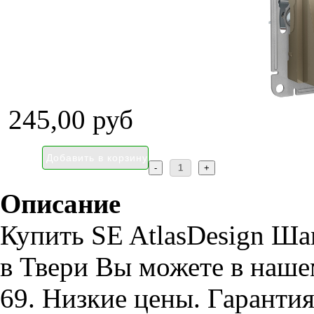
245,00 руб
Описание
Купить SE AtlasDesign Ша
в Твери Вы можете в наше
69. Низкие цены. Гарантия