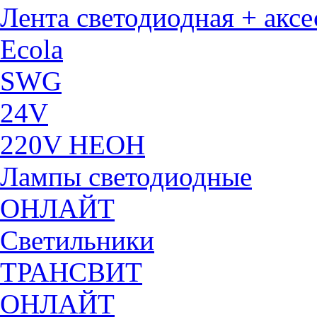
Лента светодиодная + акс
Ecola
SWG
24V
220V НЕОН
Лампы светодиодные
ОНЛАЙТ
Светильники
ТРАНСВИТ
ОНЛАЙТ