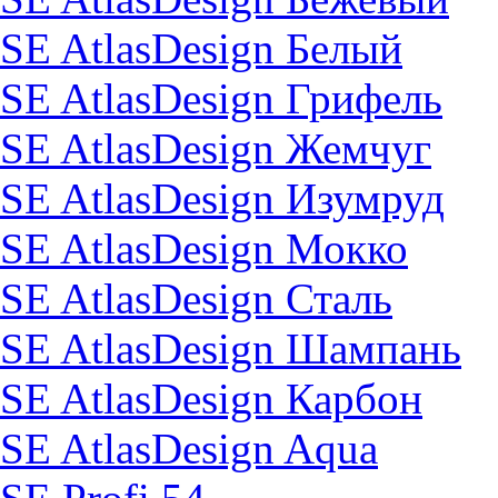
SE AtlasDesign Белый
SE AtlasDesign Грифель
SE AtlasDesign Жемчуг
SE AtlasDesign Изумруд
SE AtlasDesign Мокко
SE AtlasDesign Сталь
SE AtlasDesign Шампань
SE AtlasDesign Карбон
SE AtlasDesign Aqua