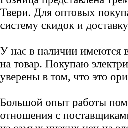
Твери. Для оптовых покуп
систему скидок и доставку
У нас в наличии имеются 
на товар. Покупаю электри
уверены в том, что это ор
Большой опыт работы пом
отношения с поставщикам
из самых низких цен на эл