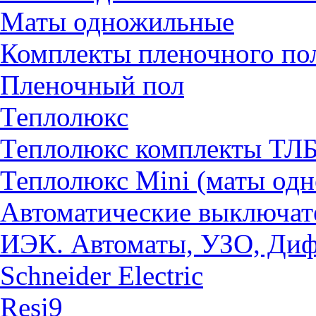
Маты одножильные
Комплекты пленочного по
Пленочный пол
Теплолюкс
Теплолюкс комплекты ТЛ
Теплолюкс Mini (маты од
Автоматические выключат
ИЭК. Автоматы, УЗО, Ди
Schneider Electric
Resi9