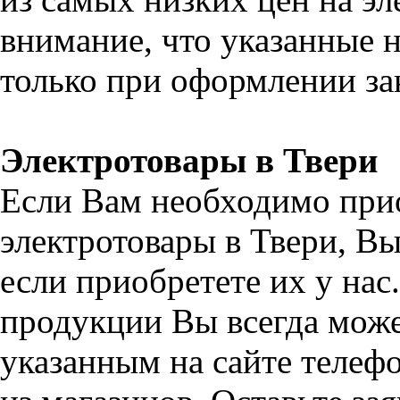
внимание, что указанные н
только при оформлении зак
Электротовары в Твери
Если Вам необходимо при
электротовары в Твери, В
если приобретете их у на
продукции Вы всегда може
указанным на сайте телефо