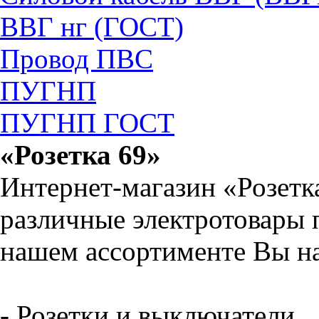
ВВГ нг (ГОСТ)
Провод ПВС
ПУГНП
ПУГНП ГОСТ
«Розетка 69»
Интернет-магазин «Розетк
различные электротовары 
нашем ассортименте Вы на
- Розетки и выключатели.