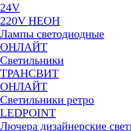
24V
220V НЕОН
Лампы светодиодные
ОНЛАЙТ
Светильники
ТРАНСВИТ
ОНЛАЙТ
Светильники ретро
LEDPOINT
Лючера дизайнерские све