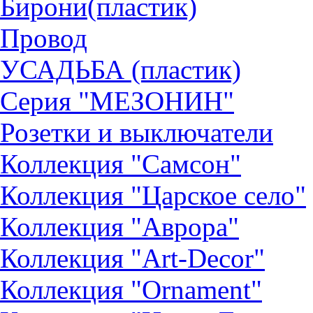
Бирони(пластик)
Провод
УСАДЬБА (пластик)
Серия "МЕЗОНИН"
Розетки и выключатели
Коллекция "Самсон"
Коллекция "Царское село"
Коллекция "Аврора"
Коллекция "Art-Decor"
Коллекция "Ornament"