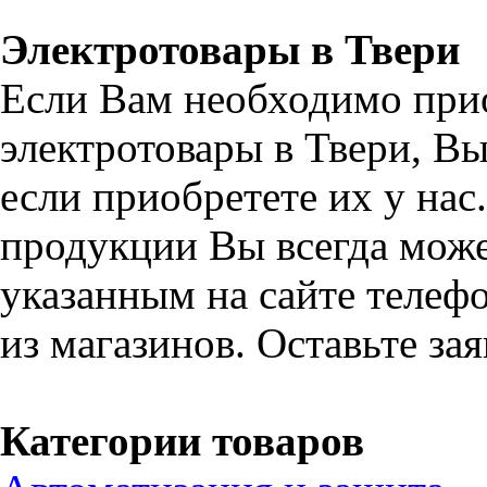
Электротовары в Твери
Если Вам необходимо при
электротовары в Твери, В
если приобретете их у на
продукции Вы всегда може
указанным на сайте телефо
из магазинов. Оставьте за
Категории товаров