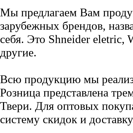
Мы предлагаем Вам проду
зарубежных брендов, назва
себя. Это Shneider eletric,
другие.
Всю продукцию мы реализу
Розница представлена тре
Твери. Для оптовых покуп
систему скидок и доставку