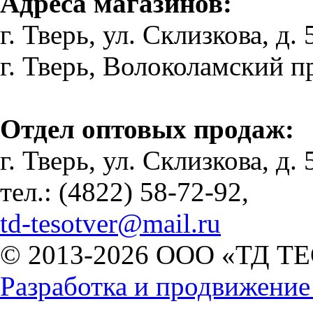
Адреса магазинов:
г. Тверь, ул. Склизкова, д. 
г. Тверь, Волоколамский пр-
Отдел оптовых продаж:
г. Тверь, ул. Склизкова, д. 
тел.: (4822) 58-72-92,
td-tesotver@mail.ru
© 2013-2026 ООО «ТД ТЕ
Разработка и продвижени