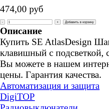
474,00 руб
Описание
Купить SE AtlasDesign Ш
клавишный с подсветкой, с
Вы можете в нашем интерн
цены. Гарантия качества.
Автоматизация и защита
DigiTOP
Радиовыключатели