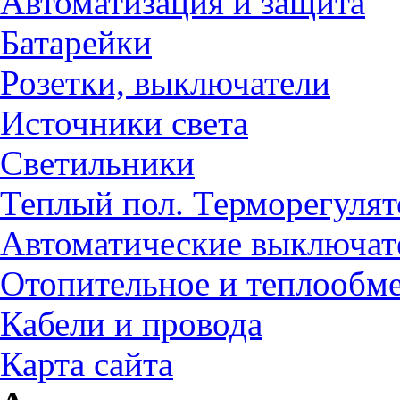
Автоматизация и защита
Батарейки
Розетки, выключатели
Источники света
Светильники
Теплый пол. Терморегуля
Автоматические выключат
Отопительное и теплообм
Кабели и провода
Карта сайта