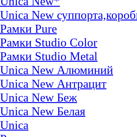
Unica New*
Unica New суппорта,короб
Рамки Pure
Рамки Studio Color
Рамки Studio Metal
Unica New Алюминий
Unica New Антрацит
Unica New Беж
Unica New Белая
Unica