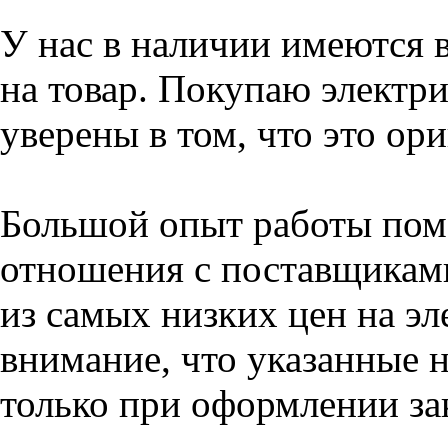
У нас в наличии имеются 
на товар. Покупаю электри
уверены в том, что это ор
Большой опыт работы пом
отношения с поставщикам
из самых низких цен на эл
внимание, что указанные н
только при оформлении зак