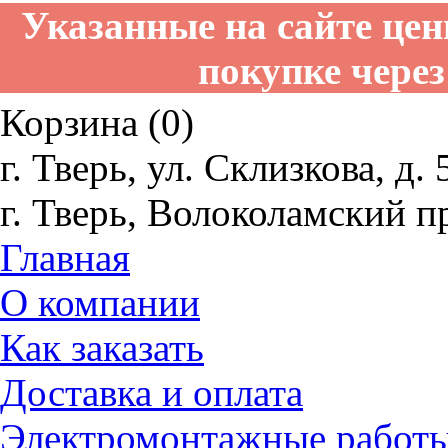
Указанные на сайте це
покупке через
Корзина (0)
г. Тверь, ул. Склизкова, д. 
г. Тверь, Волоколамский пр
Главная
О компании
Как заказать
Доставка и оплата
Электромонтажные работ