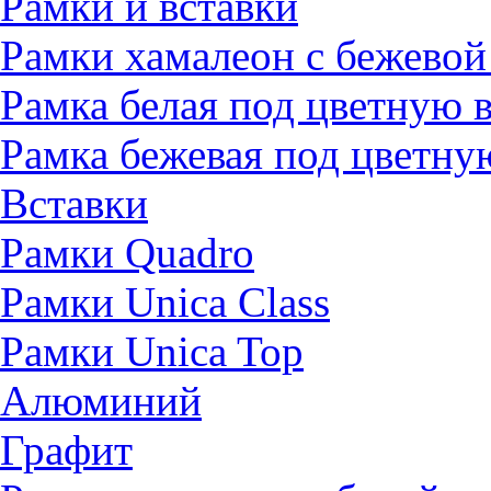
Рамки и вставки
Рамки хамалеон с бежевой
Рамка белая под цветную 
Рамка бежевая под цветну
Вставки
Рамки Quadro
Рамки Unica Class
Рамки Unica Top
Алюминий
Графит