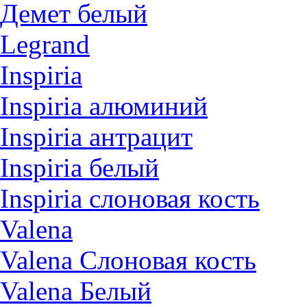
Демет белый
Legrand
Inspiria
Inspiria алюминий
Inspiria антрацит
Inspiria белый
Inspiria слоновая кость
Valena
Valena Слоновая кость
Valena Белый