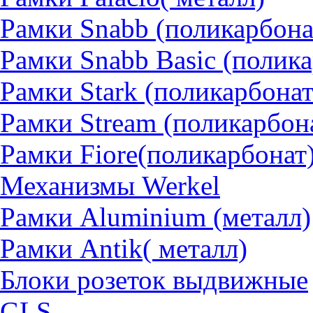
Рамки Snabb (поликарбона
Рамки Snabb Basic (полик
Рамки Stark (поликарбонат
Рамки Stream (поликарбон
Рамки Fiore(поликарбонат
Механизмы Werkel
Рамки Aluminium (металл)
Рамки Antik( металл)
Блоки розеток выдвижные
GLS