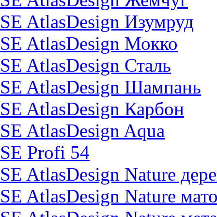
SE AtlasDesign Изумруд
SE AtlasDesign Мокко
SE AtlasDesign Сталь
SE AtlasDesign Шампань
SE AtlasDesign Карбон
SE AtlasDesign Aqua
SE Profi 54
SE AtlasDesign Nature дер
SE AtlasDesign Nature мат