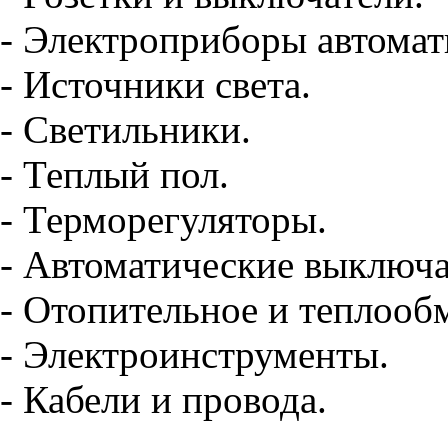
- Электроприборы автомат
- Источники света.
- Светильники.
- Теплый пол.
- Терморегуляторы.
- Автоматические выключа
- Отопительное и теплооб
- Электроинструменты.
- Кабели и провода.