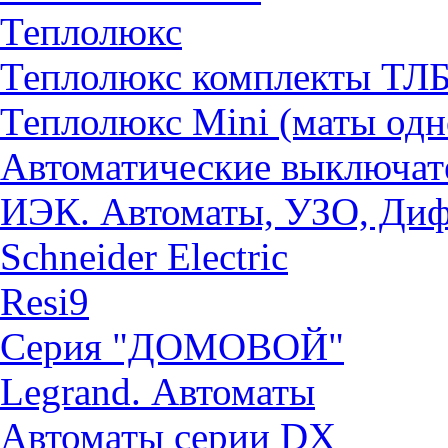
Теплолюкс
Теплолюкс комплекты ТЛ
Теплолюкс Mini (маты од
Автоматические выключат
ИЭК. Автоматы, УЗО, Ди
Schneider Electric
Resi9
Серия "ДОМОВОЙ"
Legrand. Автоматы
Автоматы серии DX