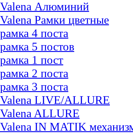
Valena Алюминий
Valena Рамки цветные
рамка 4 поста
рамка 5 постов
рамка 1 пост
рамка 2 поста
рамка 3 поста
Valena LIVE/ALLURE
Valena ALLURE
Valena IN MATIK механиз