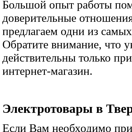
Большой опыт работы пом
доверительные отношения
предлагаем одни из самых
Обратите внимание, что у
действительны только при
интернет-магазин.
Электротовары в Тве
Если Вам необходимо при