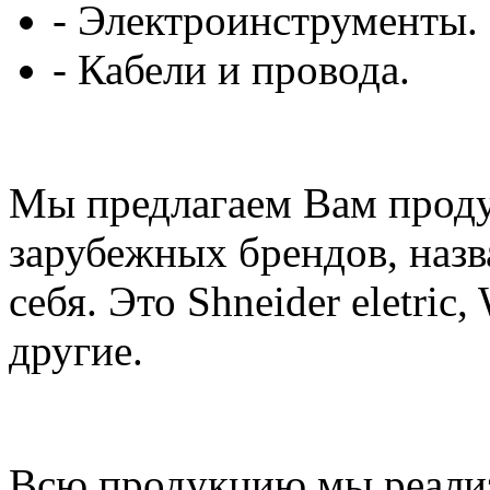
- Электроинструменты.
- Кабели и провода.
Мы предлагаем Вам проду
зарубежных брендов, назв
себя. Это Shneider eletric,
другие.
Всю продукцию мы реализ