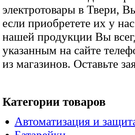
электротовары в Твери, В
если приобретете их у на
нашей продукции Вы всегд
указанным на сайте телеф
из магазинов. Оставьте за
Категории товаров
Автоматизация и защит
Батарейки