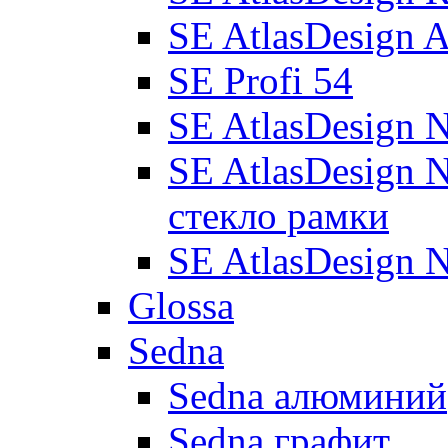
SE AtlasDesign 
SE Profi 54
SE AtlasDesign 
SE AtlasDesign 
стекло рамки
SE AtlasDesign 
Glossa
Sedna
Sedna алюминий
Sedna графит