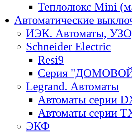
Теплолюкс Mini (
Автоматические выключ
ИЭК. Автоматы, УЗО
Schneider Electric
Resi9
Серия "ДОМОВО
Legrand. Автоматы
Автоматы серии D
Автоматы серии T
ЭКФ