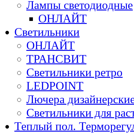
Лампы светодиодные
ОНЛАЙТ
Светильники
ОНЛАЙТ
ТРАНСВИТ
Светильники ретро
LEDPOINT
Лючера дизайнерские
Светильники для рас
Теплый пол. Терморегу