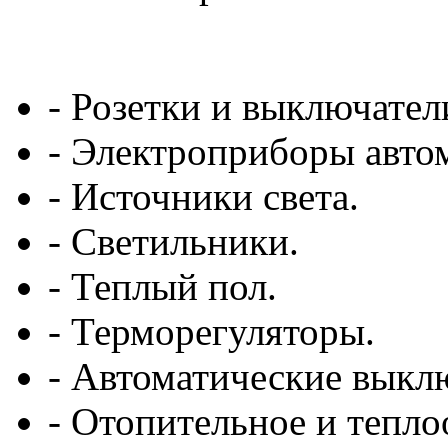
- Розетки и выключател
- Электроприборы авто
- Источники света.
- Светильники.
- Теплый пол.
- Терморегуляторы.
- Автоматические выкл
- Отопительное и тепл