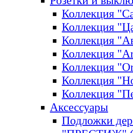
Розетки и выклю
Коллекция "С
Коллекция "Ца
Коллекция "А
Коллекция "Ar
Коллекция "O
Коллекция "Н
Коллекция "П
Аксессуары
Подложки дер