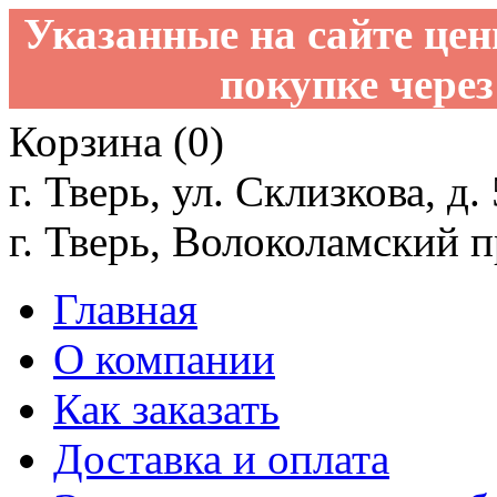
Указанные на сайте це
покупке через
Корзина (0)
г. Тверь, ул. Склизкова, д.
г. Тверь, Волоколамский пр
Главная
О компании
Как заказать
Доставка и оплата