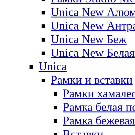
Unica New Алю
Unica New Антр
Unica New Беж
Unica New Белая
Unica
Рамки и вставки
Рамки хамалео
Рамка белая п
Рамка бежевая
Вставки