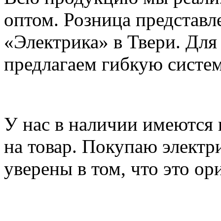
оптом. Розница представл
«Электрика» в Твери. Для
предлагаем гибкую систем
У нас в наличии имеются
на товар. Покупаю электр
уверены в том, что это о