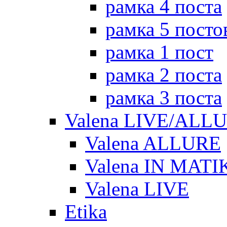
рамка 4 поста
рамка 5 посто
рамка 1 пост
рамка 2 поста
рамка 3 поста
Valena LIVE/ALL
Valena ALLURE
Valena IN MATI
Valena LIVE
Etika