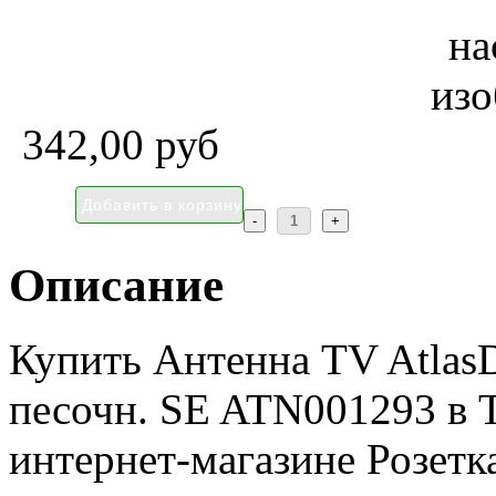
342,00 руб
Описание
Купить Антенна TV Atlas
песочн. SE ATN001293 в 
интернет-магазине Розетк