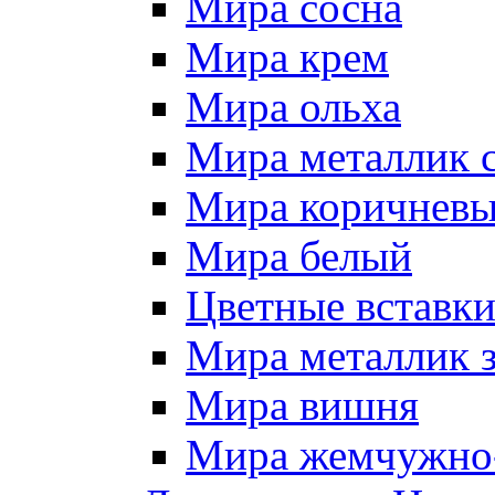
Мира сосна
Мира крем
Мира ольха
Мира металлик 
Мира коричневы
Мира белый
Цветные вставк
Мира металлик 
Мира вишня
Мира жемчужно-