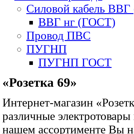
Силовой кабель ВВГ
ВВГ нг (ГОСТ)
Провод ПВС
ПУГНП
ПУГНП ГОСТ
«Розетка 69»
Интернет-магазин «Розетк
различные электротовары 
нашем ассортименте Вы н