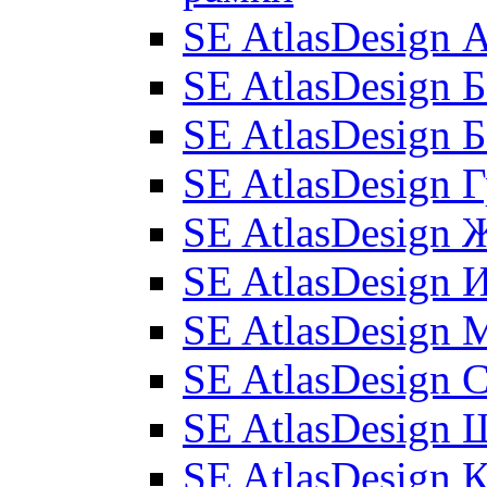
SE AtlasDesign
SE AtlasDesign 
SE AtlasDesign 
SE AtlasDesign 
SE AtlasDesign 
SE AtlasDesign 
SE AtlasDesign 
SE AtlasDesign 
SE AtlasDesign
SE AtlasDesign 