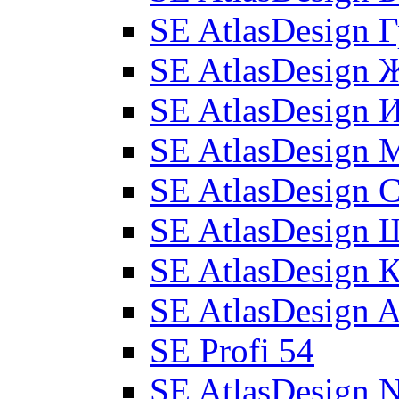
SE AtlasDesign 
SE AtlasDesign 
SE AtlasDesign 
SE AtlasDesign 
SE AtlasDesign 
SE AtlasDesign
SE AtlasDesign 
SE AtlasDesign 
SE Profi 54
SE AtlasDesign 