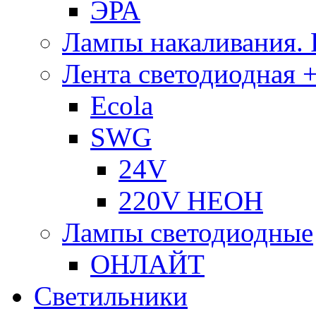
ЭРА
Лампы накаливания.
Лента светодиодная +
Ecola
SWG
24V
220V НЕОН
Лампы светодиодные
ОНЛАЙТ
Светильники