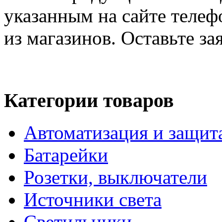
указанным на сайте телеф
из магазинов. Оставьте за
Категории товаров
Автоматизация и защит
Батарейки
Розетки, выключатели
Источники света
Светильники