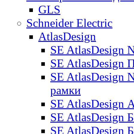
GLS
Schneider Electric
AtlasDesign
SE AtlasDesign 
SE AtlasDesign 
SE AtlasDesign N
рамки
SE AtlasDesign
SE AtlasDesign 
SE AtlasDesign 