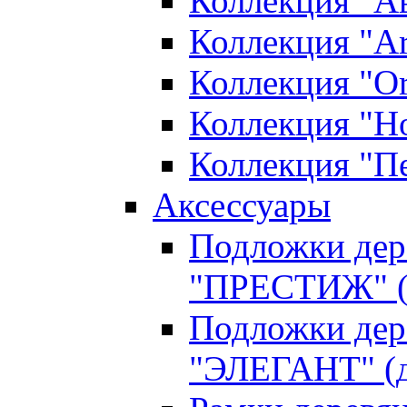
Коллекция "А
Коллекция "Ar
Коллекция "O
Коллекция "Н
Коллекция "П
Аксессуары
Подложки дер
"ПРЕСТИЖ" (д
Подложки дер
"ЭЛЕГАНТ" (д