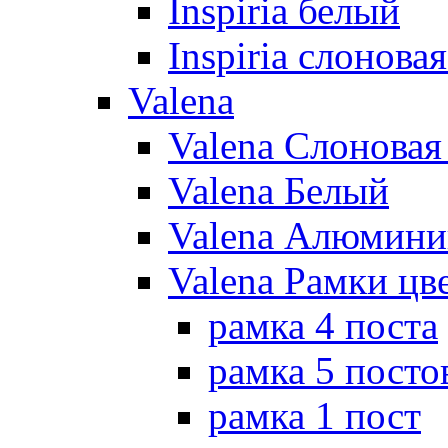
Inspiria белый
Inspiria слонова
Valena
Valena Слоновая
Valena Белый
Valena Алюмини
Valena Рамки цв
рамка 4 поста
рамка 5 посто
рамка 1 пост