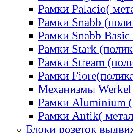
Рамки Palacio( мет
Рамки Snabb (поли
Рамки Snabb Basic
Рамки Stark (полик
Рамки Stream (пол
Рамки Fiore(полик
Механизмы Werkel
Рамки Aluminium (
Рамки Antik( метал
Блоки розеток выдв