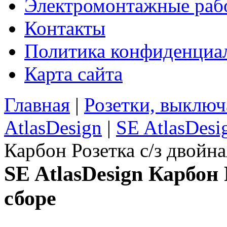
Электромонтажные раб
Контакты
Политика конфиденциа
Карта сайта
Главная
|
Розетки, выключ
AtlasDesign
|
SE AtlasDesi
Карбон Розетка с/з двойна
SE AtlasDesign Карбон 
сборе