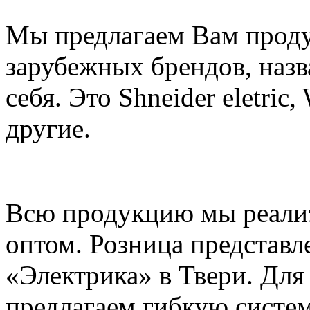
Мы предлагаем Вам проду
зарубежных брендов, назв
себя. Это Shneider eletric,
другие.
Всю продукцию мы реализ
оптом. Розница представл
«Электрика» в Твери. Для
предлагаем гибкую систем