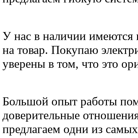
У нас в наличии имеются
на товар. Покупаю электр
уверены в том, что это о
Большой опыт работы пом
доверительные отношения
предлагаем одни из самых