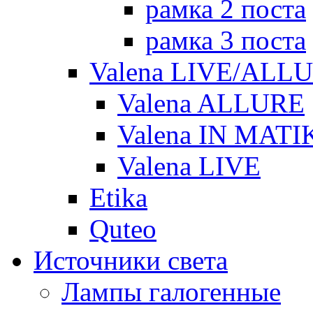
рамка 2 поста
рамка 3 поста
Valena LIVE/ALL
Valena ALLURE
Valena IN MATI
Valena LIVE
Etika
Quteo
Источники света
Лампы галогенные