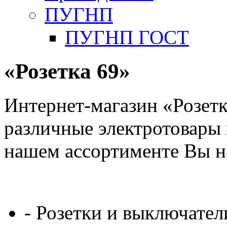
ПУГНП
ПУГНП ГОСТ
«Розетка 69»
Интернет-магазин «Розетк
различные электротовары 
нашем ассортименте Вы н
- Розетки и выключател