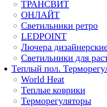
ТРАНСВИТ
ОНЛАЙТ
Светильники ретро
LEDPOINT
Лючера дизайнерские
Светильники для рас
Теплый пол. Терморегу
World Heat
Теплые коврики
Терморегуляторы