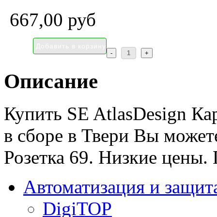
667,00 руб
Описание
Купить SE AtlasDesign Кар
в сборе в Твери Вы может
Розетка 69. Низкие цены. 
Автоматизация и защит
DigiTOP