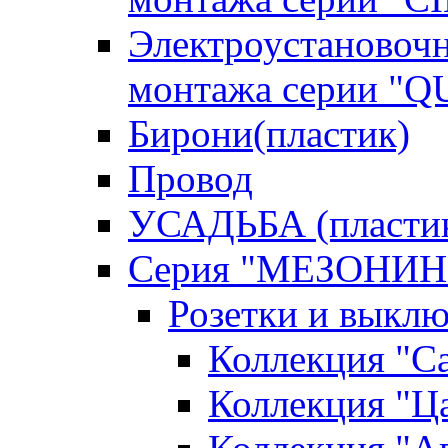
Электроустановочн
монтажа серии "
Бирони(пластик)
Провод
УСАДЬБА (пласти
Серия "МЕЗОНИН
Розетки и выклю
Коллекция "С
Коллекция "Ца