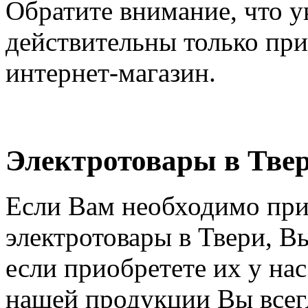
Обратите внимание, что у
действительны только при
интернет-магазин.
Электротовары в Тве
Если Вам необходимо при
электротовары в Твери, В
если приобретете их у на
нашей продукции Вы всегд