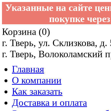
Указанные на сайте це
покупке через
Корзина (0)
г. Тверь, ул. Склизкова, д.
г. Тверь, Волоколамский пр
Главная
О компании
Как заказать
Доставка и оплата