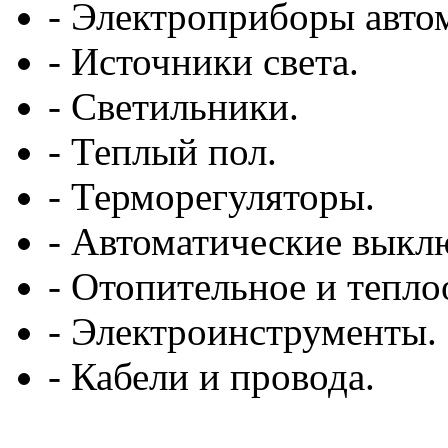
- Электроприборы авто
- Источники света.
- Светильники.
- Теплый пол.
- Терморегуляторы.
- Автоматические выкл
- Отопительное и тепл
- Электроинструменты.
- Кабели и провода.