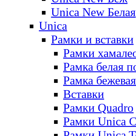
Unica New Белая
Unica
Рамки и вставки
Рамки хамалео
Рамка белая п
Рамка бежевая
Вставки
Рамки Quadro
Рамки Unica C
Рамки Unica 