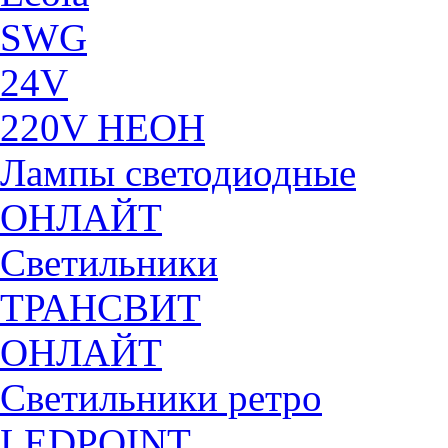
SWG
24V
220V НЕОН
Лампы светодиодные
ОНЛАЙТ
Светильники
ТРАНСВИТ
ОНЛАЙТ
Светильники ретро
LEDPOINT