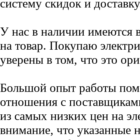
систему скидок и доставку
У нас в наличии имеются 
на товар. Покупаю электри
уверены в том, что это ор
Большой опыт работы пом
отношения с поставщикам
из самых низких цен на эл
внимание, что указанные н