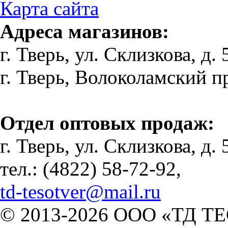
Карта сайта
Адреса магазинов:
г. Тверь, ул. Склизкова, д. 
г. Тверь, Волоколамский пр-
Отдел оптовых продаж:
г. Тверь, ул. Склизкова, д. 
тел.: (4822) 58-72-92,
td-tesotver@mail.ru
© 2013-2026 ООО «ТД ТЕ