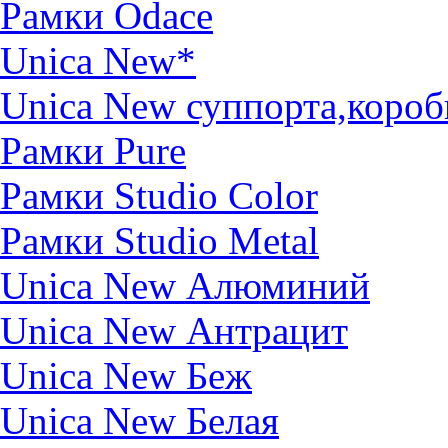
Рамки Odace
Unica New*
Unica New суппорта,короб
Рамки Pure
Рамки Studio Color
Рамки Studio Metal
Unica New Алюминий
Unica New Антрацит
Unica New Беж
Unica New Белая