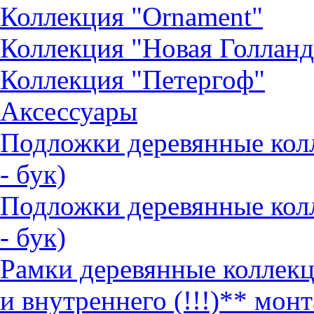
Коллекция "Ornament"
Коллекция "Новая Голланд
Коллекция "Петергоф"
Аксессуары
Подложки деревянные ко
- бук)
Подложки деревянные кол
- бук)
Рамки деревянные коллек
и внутреннего (!!!)** монт