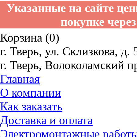
Указанные на сайте це
покупке через
Корзина (0)
г. Тверь, ул. Склизкова, д. 
г. Тверь, Волоколамский пр
Главная
О компании
Как заказать
Доставка и оплата
Электромонтажные работ