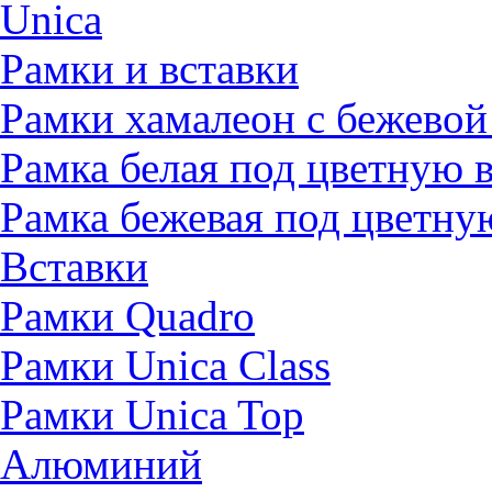
Unica
Рамки и вставки
Рамки хамалеон с бежевой
Рамка белая под цветную 
Рамка бежевая под цветну
Вставки
Рамки Quadro
Рамки Unica Class
Рамки Unica Top
Алюминий