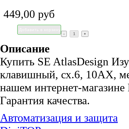
449,00 руб
Описание
Купить SE AtlasDesign Из
клавишный, сх.6, 10АХ, м
нашем интернет-магазине 
Гарантия качества.
Автоматизация и защита