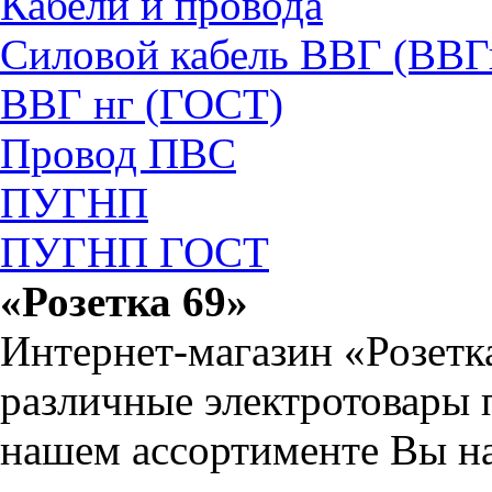
Кабели и провода
Силовой кабель ВВГ (ВВГ
ВВГ нг (ГОСТ)
Провод ПВС
ПУГНП
ПУГНП ГОСТ
«Розетка 69»
Интернет-магазин «Розетк
различные электротовары 
нашем ассортименте Вы на