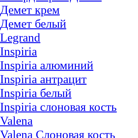
Демет крем
Демет белый
Legrand
Inspiria
Inspiria алюминий
Inspiria антрацит
Inspiria белый
Inspiria слоновая кость
Valena
Valena Слоновая кость