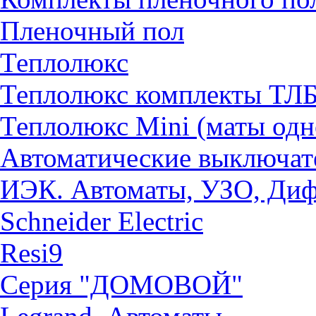
Пленочный пол
Теплолюкс
Теплолюкс комплекты ТЛ
Теплолюкс Mini (маты од
Автоматические выключат
ИЭК. Автоматы, УЗО, Ди
Schneider Electric
Resi9
Серия "ДОМОВОЙ"