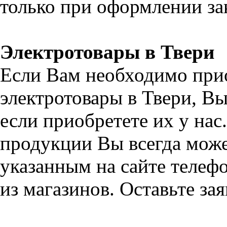
только при оформлении зак
Электротовары в Твери
Если Вам необходимо при
электротовары в Твери, В
если приобретете их у на
продукции Вы всегда може
указанным на сайте телефо
из магазинов. Оставьте за