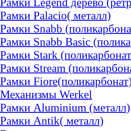
Рамки Legend дерево (рет
Рамки Palacio( металл)
Рамки Snabb (поликарбона
Рамки Snabb Basic (полик
Рамки Stark (поликарбонат
Рамки Stream (поликарбон
Рамки Fiore(поликарбонат
Механизмы Werkel
Рамки Aluminium (металл)
Рамки Antik( металл)