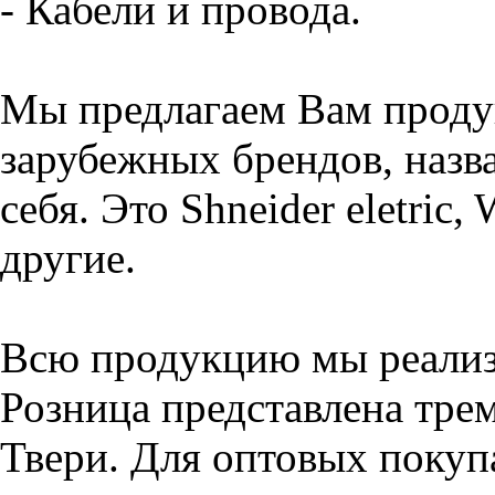
- Кабели и провода.
Мы предлагаем Вам проду
зарубежных брендов, назва
себя. Это Shneider eletric,
другие.
Всю продукцию мы реализу
Розница представлена тре
Твери. Для оптовых покуп