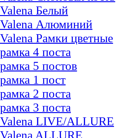
Valena Белый
Valena Алюминий
Valena Рамки цветные
рамка 4 поста
рамка 5 постов
рамка 1 пост
рамка 2 поста
рамка 3 поста
Valena LIVE/ALLURE
Valena ALLURE