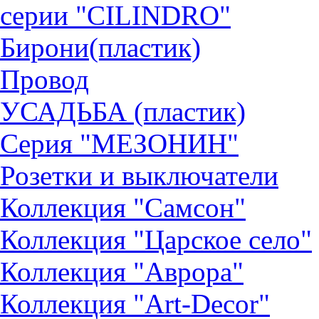
серии "CILINDRO"
Бирони(пластик)
Провод
УСАДЬБА (пластик)
Серия "МЕЗОНИН"
Розетки и выключатели
Коллекция "Самсон"
Коллекция "Царское село"
Коллекция "Аврора"
Коллекция "Art-Decor"