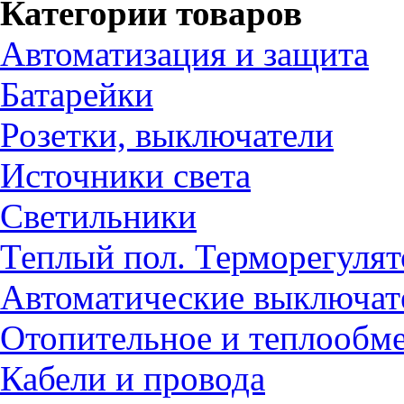
Категории товаров
Автоматизация и защита
Батарейки
Розетки, выключатели
Источники света
Светильники
Теплый пол. Терморегуля
Автоматические выключат
Отопительное и теплообм
Кабели и провода