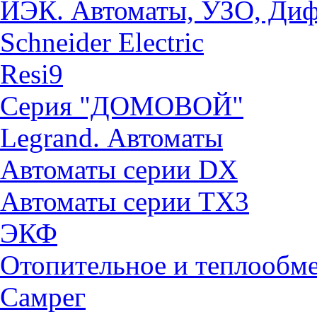
ИЭК. Автоматы, УЗО, Ди
Schneider Electric
Resi9
Серия "ДОМОВОЙ"
Legrand. Автоматы
Автоматы серии DX
Автоматы серии TX3
ЭКФ
Отопительное и теплообм
Самрег