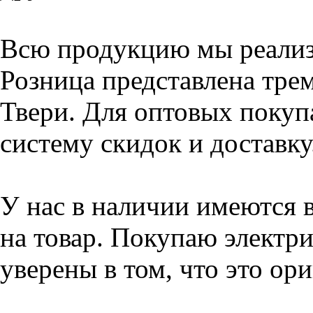
Всю продукцию мы реализу
Розница представлена тре
Твери. Для оптовых покуп
систему скидок и доставку
У нас в наличии имеются 
на товар. Покупаю электри
уверены в том, что это ор