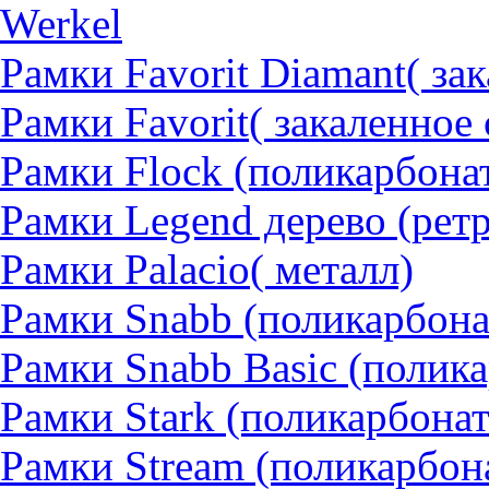
Werkel
Рамки Favorit Diamant( за
Рамки Favorit( закаленное 
Рамки Flock (поликарбона
Рамки Legend дерево (рет
Рамки Palacio( металл)
Рамки Snabb (поликарбона
Рамки Snabb Basic (полик
Рамки Stark (поликарбонат
Рамки Stream (поликарбон