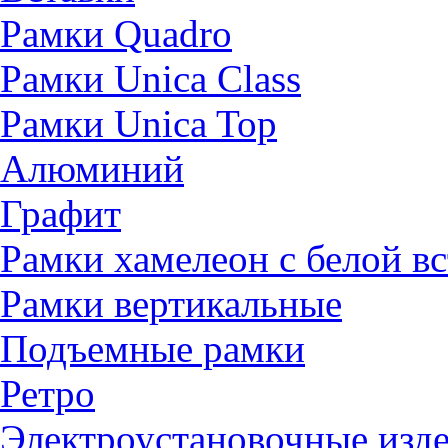
Рамки Quadro
Рамки Unica Class
Рамки Unica Top
Алюминий
Графит
Рамки хамелеон с белой в
Рамки вертикальные
Подъемные рамки
Ретро
Электроустановочные изд