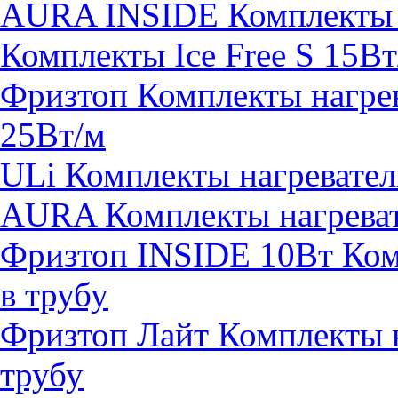
AURA INSIDE Комплекты н
Комплекты Ice Free S 15Вт
Фризтоп Комплекты нагрев
25Вт/м
ULi Комплекты нагревател
AURA Комплекты нагревате
Фризтоп INSIDE 10Вт Комп
в трубу
Фризтоп Лайт Комплекты н
трубу