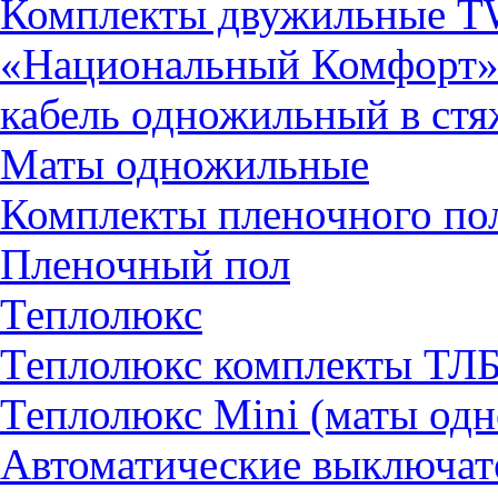
Комплекты двужильные 
«Национальный Комфорт
кабель одножильный в ст
Маты одножильные
Комплекты пленочного по
Пленочный пол
Теплолюкс
Теплолюкс комплекты ТЛ
Теплолюкс Mini (маты од
Автоматические выключат