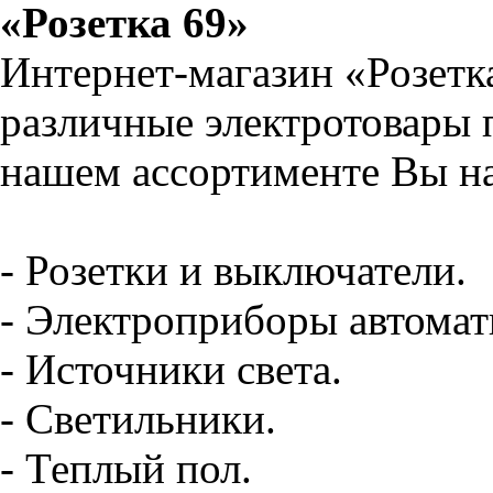
«Розетка 69»
Интернет-магазин «Розетк
различные электротовары 
нашем ассортименте Вы на
- Розетки и выключатели.
- Электроприборы автомат
- Источники света.
- Светильники.
- Теплый пол.