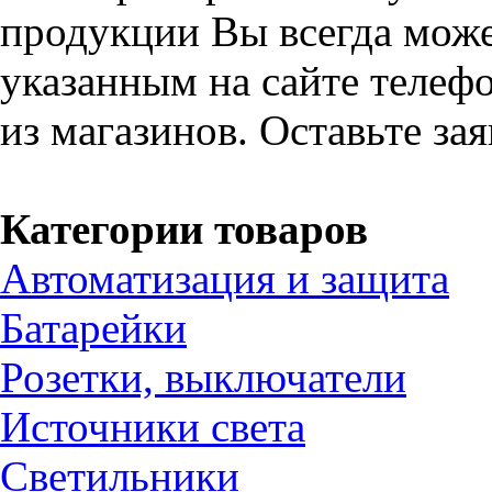
продукции Вы всегда може
указанным на сайте телефо
из магазинов. Оставьте за
Категории товаров
Автоматизация и защита
Батарейки
Розетки, выключатели
Источники света
Светильники