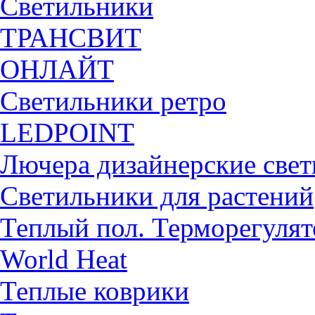
Светильники
ТРАНСВИТ
ОНЛАЙТ
Светильники ретро
LEDPOINT
Лючера дизайнерские све
Светильники для растений
Теплый пол. Терморегуля
World Heat
Теплые коврики