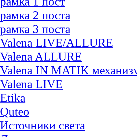
рамка 1 пост
рамка 2 поста
рамка 3 поста
Valena LIVE/ALLURE
Valena ALLURE
Valena IN MATIK механиз
Valena LIVE
Etika
Quteo
Источники света