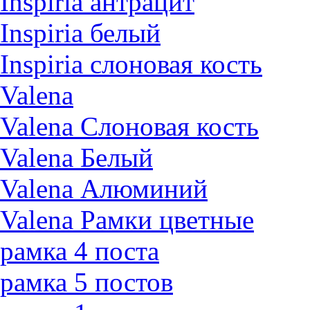
Inspiria антрацит
Inspiria белый
Inspiria слоновая кость
Valena
Valena Слоновая кость
Valena Белый
Valena Алюминий
Valena Рамки цветные
рамка 4 поста
рамка 5 постов