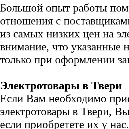
Большой опыт работы пом
отношения с поставщикам
из самых низких цен на эл
внимание, что указанные н
только при оформлении зак
Электротовары в Твери
Если Вам необходимо при
электротовары в Твери, В
если приобретете их у на