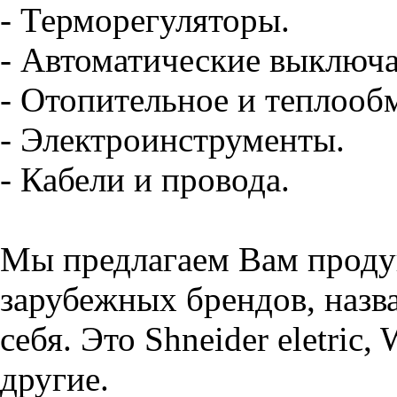
- Терморегуляторы.
- Автоматические выключа
- Отопительное и теплооб
- Электроинструменты.
- Кабели и провода.
Мы предлагаем Вам проду
зарубежных брендов, назва
себя. Это Shneider eletric,
другие.