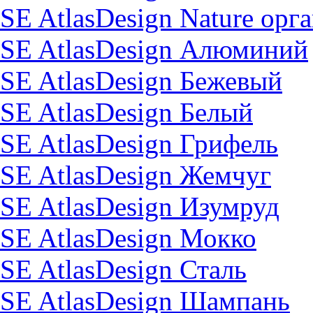
SE AtlasDesign Nature орг
SE AtlasDesign Алюминий
SE AtlasDesign Бежевый
SE AtlasDesign Белый
SE AtlasDesign Грифель
SE AtlasDesign Жемчуг
SE AtlasDesign Изумруд
SE AtlasDesign Мокко
SE AtlasDesign Сталь
SE AtlasDesign Шампань