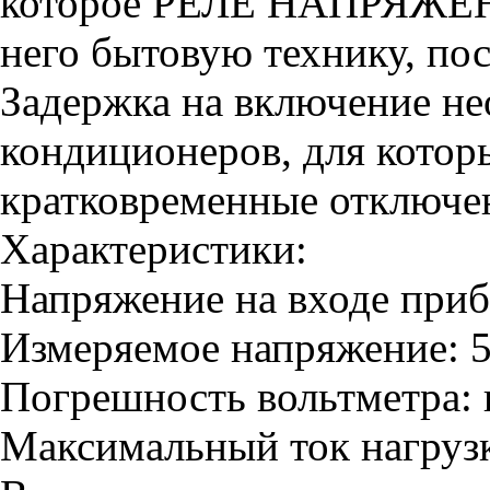
которое РЕЛЕ НАПРЯЖЕН
него бытовую технику, по
Задержка на включение не
кондиционеров, для кото
кратковременные отключе
Характеристики:
Напряжение на входе приб
Измеряемое напряжение: 
Погрешность вольтметра: 
Максимальный ток нагрузк