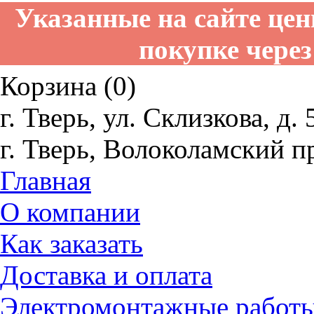
Указанные на сайте це
покупке через
Корзина (0)
г. Тверь, ул. Склизкова, д. 
г. Тверь, Волоколамский пр
Главная
О компании
Как заказать
Доставка и оплата
Электромонтажные работ