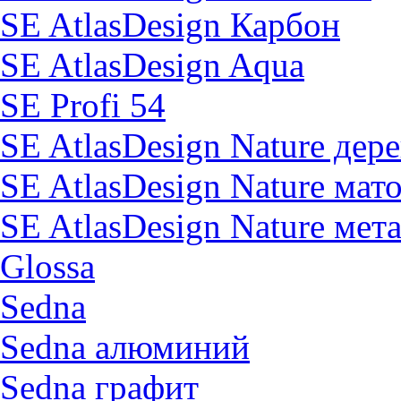
SE AtlasDesign Карбон
SE AtlasDesign Aqua
SE Profi 54
SE AtlasDesign Nature дер
SE AtlasDesign Nature мат
SE AtlasDesign Nature мет
Glossa
Sedna
Sedna алюминий
Sedna графит