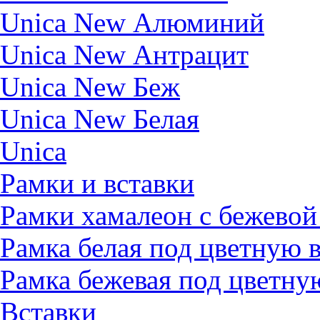
Unica New Алюминий
Unica New Антрацит
Unica New Беж
Unica New Белая
Unica
Рамки и вставки
Рамки хамалеон с бежевой
Рамка белая под цветную 
Рамка бежевая под цветну
Вставки