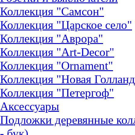
Коллекция "Самсон"
Коллекция "Царское село"
Коллекция "Аврора"
Коллекция "Art-Decor"
Коллекция "Ornament"
Коллекция "Новая Голланд
Коллекция "Петергоф"
Аксессуары
Подложки деревянные ко
- бук)