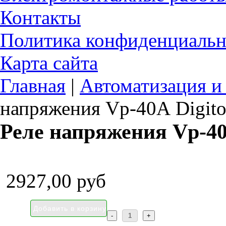
Контакты
Политика конфиденциальн
Карта сайта
Главная
|
Автоматизация и
напряжения Vp-40А Digit
Реле напряжения Vp-40
2927,00 руб