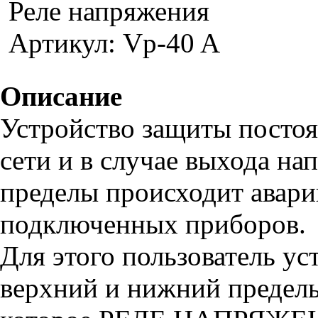
Реле напряжения
Артикул: Vp-40 A
Описание
Устройство защиты постоя
сети и в случае выхода на
пределы происходит авар
подключенных приборов.
Для этого пользователь у
верхний и нижний пределы