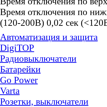
Время отключения по верх
Время отключения по нижн
(120-200В) 0,02 сек (<120
Автоматизация и защита
DigiTOP
Радиовыключатели
Батарейки
Go Power
Varta
Розетки, выключатели