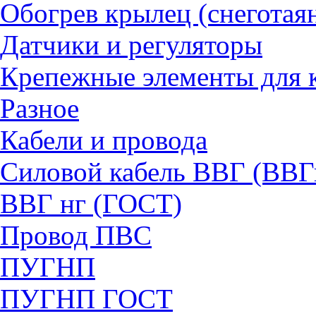
Обогрев крылец (снеготая
Датчики и регуляторы
Крепежные элементы для 
Разное
Кабели и провода
Силовой кабель ВВГ (ВВГ
ВВГ нг (ГОСТ)
Провод ПВС
ПУГНП
ПУГНП ГОСТ