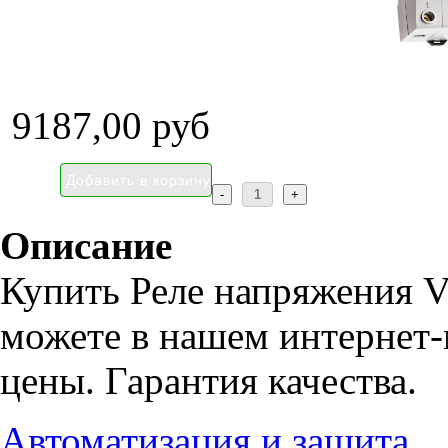
9187,00 руб
Описание
Купить Реле напряжения V
можете в нашем интернет-
цены. Гарантия качества.
Автоматизация и защита