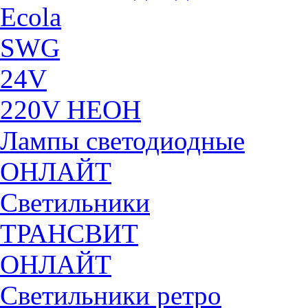
Ecola
SWG
24V
220V НЕОН
Лампы светодиодные
ОНЛАЙТ
Светильники
ТРАНСВИТ
ОНЛАЙТ
Светильники ретро