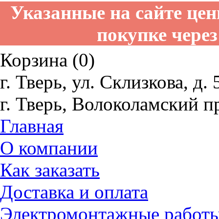
Указанные на сайте це
покупке через
Корзина (0)
г. Тверь, ул. Склизкова, д. 
г. Тверь, Волоколамский пр
Главная
О компании
Как заказать
Доставка и оплата
Электромонтажные работ