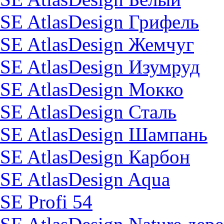
SE AtlasDesign Грифель
SE AtlasDesign Жемчуг
SE AtlasDesign Изумруд
SE AtlasDesign Мокко
SE AtlasDesign Сталь
SE AtlasDesign Шампань
SE AtlasDesign Карбон
SE AtlasDesign Aqua
SE Profi 54