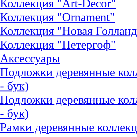
Коллекция "Art-Decor"
Коллекция "Ornament"
Коллекция "Новая Голланд
Коллекция "Петергоф"
Аксессуары
Подложки деревянные ко
- бук)
Подложки деревянные кол
- бук)
Рамки деревянные коллек