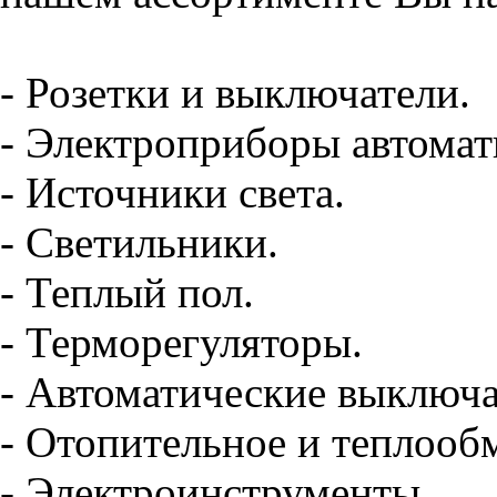
- Розетки и выключатели.
- Электроприборы автомат
- Источники света.
- Светильники.
- Теплый пол.
- Терморегуляторы.
- Автоматические выключа
- Отопительное и теплооб
- Электроинструменты.