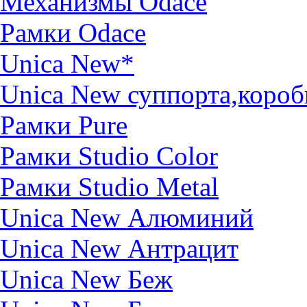
Механизмы Odace
Рамки Odace
Unica New*
Unica New суппорта,короб
Рамки Pure
Рамки Studio Color
Рамки Studio Metal
Unica New Алюминий
Unica New Антрацит
Unica New Беж