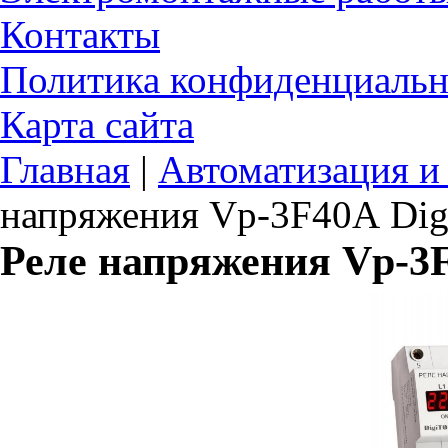
Контакты
Политика конфиденциальн
Карта сайта
Главная
|
Автоматизация и
напряжения Vp-3F40А Dig
Реле напряжения Vp-3F