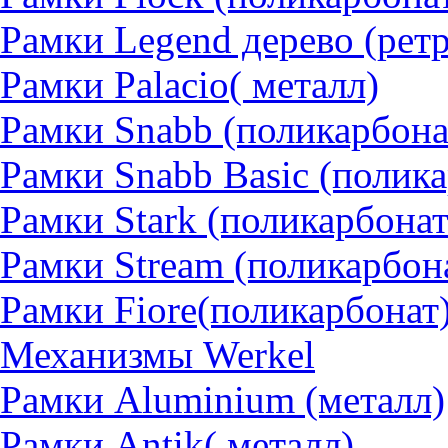
Рамки Legend дерево (рет
Рамки Palacio( металл)
Рамки Snabb (поликарбона
Рамки Snabb Basic (полик
Рамки Stark (поликарбонат
Рамки Stream (поликарбон
Рамки Fiore(поликарбонат
Механизмы Werkel
Рамки Aluminium (металл)
Рамки Antik( металл)