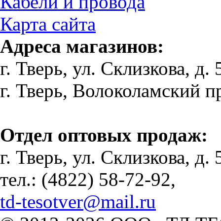
Кабели и провода
Карта сайта
Адреса магазинов:
г. Тверь, ул. Склизкова, д. 
г. Тверь, Волоколамский пр-
Отдел оптовых продаж:
г. Тверь, ул. Склизкова, д. 
тел.: (4822) 58-72-92,
td-tesotver@mail.ru