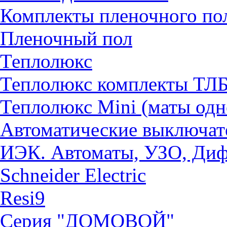
Комплекты пленочного по
Пленочный пол
Теплолюкс
Теплолюкс комплекты ТЛ
Теплолюкс Mini (маты од
Автоматические выключат
ИЭК. Автоматы, УЗО, Ди
Schneider Electric
Resi9
Серия "ДОМОВОЙ"