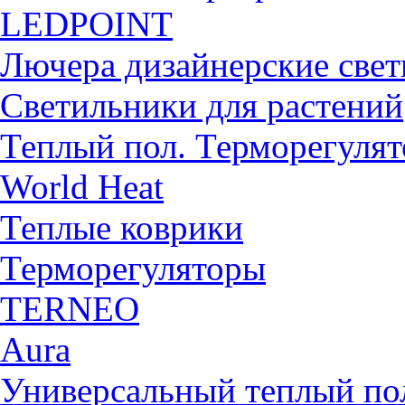
LEDPOINT
Лючера дизайнерские све
Светильники для растений
Теплый пол. Терморегуля
World Heat
Теплые коврики
Терморегуляторы
TERNEO
Aura
Универсальный теплый 