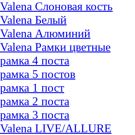
Valena Слоновая кость
Valena Белый
Valena Алюминий
Valena Рамки цветные
рамка 4 поста
рамка 5 постов
рамка 1 пост
рамка 2 поста
рамка 3 поста
Valena LIVE/ALLURE