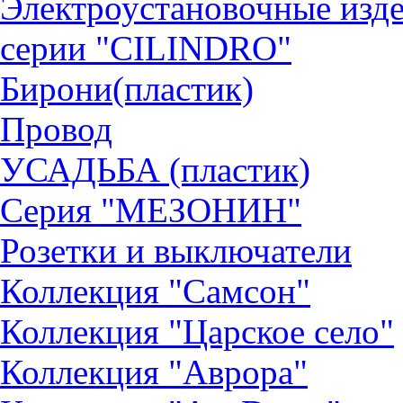
Электроустановочные изд
серии "CILINDRO"
Бирони(пластик)
Провод
УСАДЬБА (пластик)
Серия "МЕЗОНИН"
Розетки и выключатели
Коллекция "Самсон"
Коллекция "Царское село"
Коллекция "Аврора"