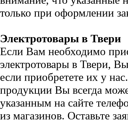
только при оформлении зак
Электротовары в Твери
Если Вам необходимо при
электротовары в Твери, В
если приобретете их у на
продукции Вы всегда може
указанным на сайте телефо
из магазинов. Оставьте за