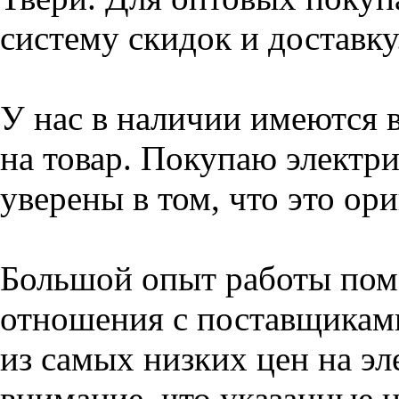
систему скидок и доставку
У нас в наличии имеются 
на товар. Покупаю электри
уверены в том, что это ор
Большой опыт работы пом
отношения с поставщикам
из самых низких цен на эл
внимание, что указанные н