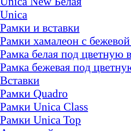
Unica New Белая
Unica
Рамки и вставки
Рамки хамалеон с бежевой
Рамка белая под цветную 
Рамка бежевая под цветну
Вставки
Рамки Quadro
Рамки Unica Class
Рамки Unica Top