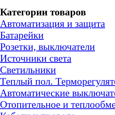
Категории товаров
Автоматизация и защита
Батарейки
Розетки, выключатели
Источники света
Светильники
Теплый пол. Терморегуля
Автоматические выключат
Отопительное и теплообм