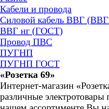
Кабели и провода
Силовой кабель ВВГ (ВВГ
ВВГ нг (ГОСТ)
Провод ПВС
ПУГНП
ПУГНП ГОСТ
«Розетка 69»
Интернет-магазин «Розетк
различные электротовары 
нашем ассортименте Вы на