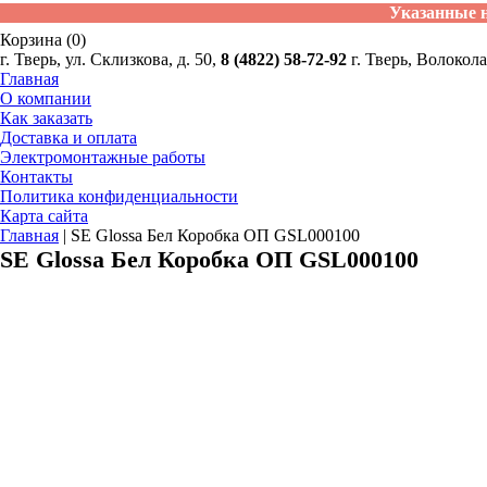
Указанные н
Корзина (0)
г. Тверь, ул. Склизкова, д. 50,
8 (4822) 58-72-92
г. Тверь, Волокола
Главная
О компании
Как заказать
Доставка и оплата
Электромонтажные работы
Контакты
Политика конфиденциальности
Карта сайта
Главная
|
SE Glossa Бел Коробка ОП GSL000100
SE Glossa Бел Коробка ОП GSL000100