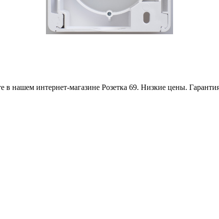
 в нашем интернет-магазине Розетка 69. Низкие цены. Гарантия