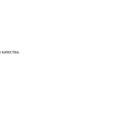
 качества.