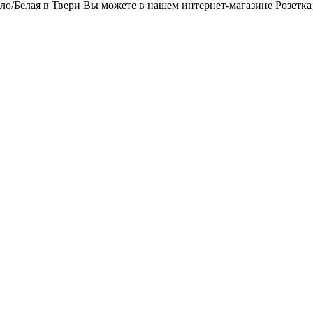
ло/Белая в Твери Вы можете в нашем интернет-магазине Розетка 