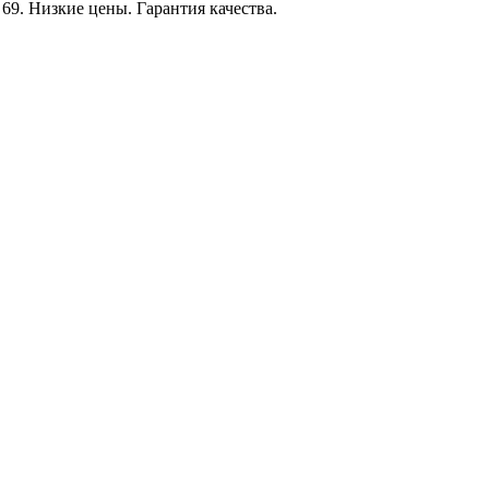
69. Низкие цены. Гарантия качества.