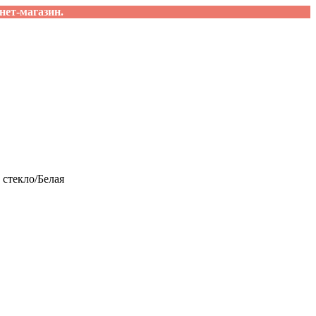
нет-магазин.
 стекло/Белая