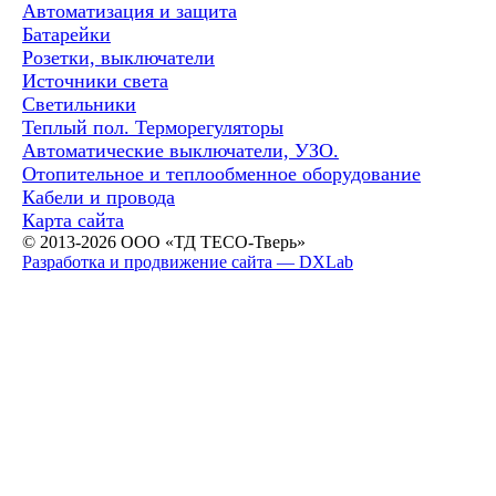
Автоматизация и защита
Батарейки
Розетки, выключатели
Источники света
Светильники
Теплый пол. Терморегуляторы
Автоматические выключатели, УЗО.
Отопительное и теплообменное оборудование
Кабели и провода
Карта сайта
© 2013-2026 ООО «ТД ТЕСО-Тверь»
Разработка и продвижение сайта — DXLab