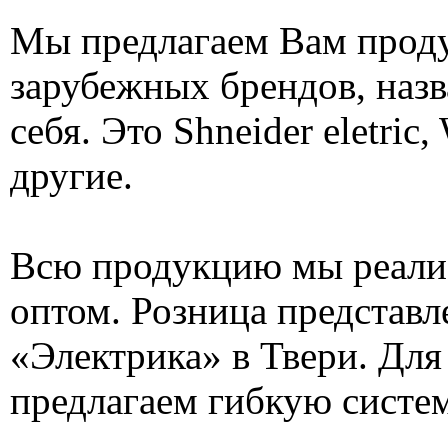
Мы предлагаем Вам прод
зарубежных брендов, назв
себя. Это Shneider eletric,
другие.
Всю продукцию мы реализ
оптом. Розница представл
«Электрика» в Твери. Дл
предлагаем гибкую систем