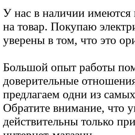
У нас в наличии имеются
на товар. Покупаю электр
уверены в том, что это о
Большой опыт работы пом
доверительные отношения
предлагаем одни из самых
Обратите внимание, что у
действительны только при
интернет-магазин.