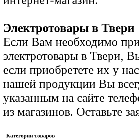
Электротовары в Твери
Если Вам необходимо при
электротовары в Твери, В
если приобретете их у на
нашей продукции Вы всег
указанным на сайте телеф
из магазинов. Оставьте за
Категории товаров