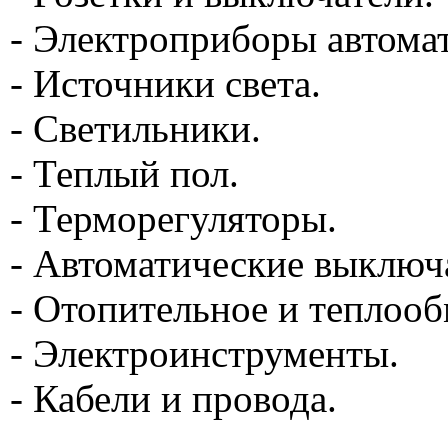
- Электроприборы автома
- Источники света.
- Светильники.
- Теплый пол.
- Терморегуляторы.
- Автоматические выключ
- Отопительное и теплоо
- Электроинструменты.
- Кабели и провода.